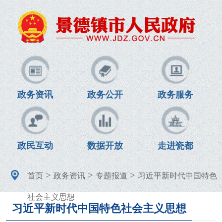
政务资讯
政务公开
政务服务
政民互动
数据开放
走进瓷都
>
>
>
首页
政务资讯
专题报道
习近平新时代中国特色
社会主义思想
习近平新时代中国特色社会主义思想