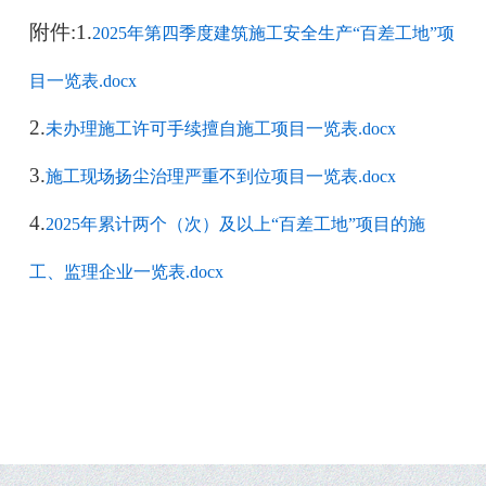
附件:
1.
2025年第四季度建筑施工安全生产“百差工地”项
目一览表.docx
2.
未办理施工许可手续擅自施工项目一览表.docx
3.
施工现场扬尘治理严重不到位项目一览表.docx
4.
2025年累计两个（次）及以上“百差工地”项目的施
工、监理企业一览表.docx