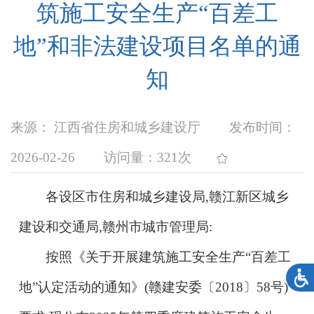
筑施工安全生产“百差工
地”和非法建设项目名单的通
知
来源： 江西省住房和城乡建设厅
发布时间：
2026-02-26
访问量：
321次
各设区市住房和城乡建设局
,
赣江新区城乡
建设和交通局
,
赣州市城市管理局
:
按照
《关于开展建筑施工安全生产
“百差工
地”认定活动的通知》(赣建安委〔2018〕58号)