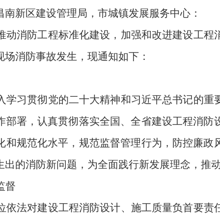
昌南新区建设管理局，市城镇发展服务中心：
推动消防工程标准化建设，加强和改进建设工程
现场消防事故发生，现通知如下：
入学习贯彻党的二十大精神和习近平总书记的重
作部署，认真贯彻落实全国、全省建设工程消防
化和规范化水平，规范监督管理行为，防控廉政
生出的消防新问题，为全面践行新发展理念，推
监督
位依法对建设工程消防设计、施工质量负首要责