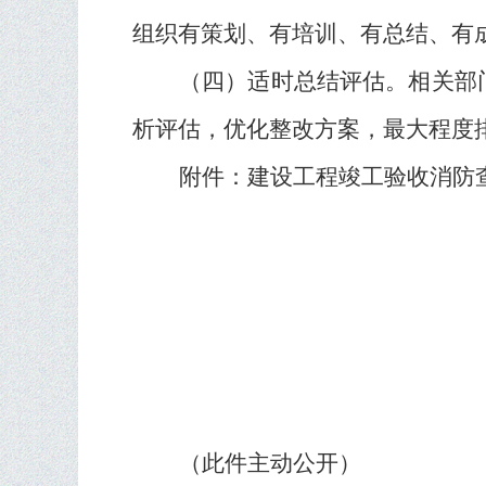
组织有策划、有培训、有总结、有
（四）适时总结评估。
相关部
析评估，优化整改方案，最大程度
附件：建设工程竣工验收消防
（此件主动公开）