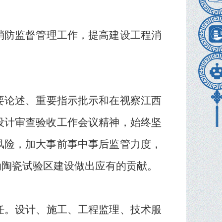
消防监督管理工作，提高建设工程消
要论述、重要指示批示和在视察江西
设计审查验收工作会议精神，始终坚
风险，加大事前事中事后监管力度，
动陶瓷试验区建设做出应有的贡献。
任。设计、施工、工程监理、技术服