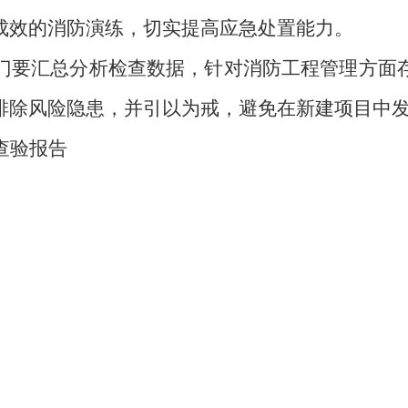
成效的消防演练，切实提高应急处置能力。
门要汇总分析检查数据，针对消防工程管理方面
排除风险隐患，并引以为戒，避免在新建项目中
查验报告