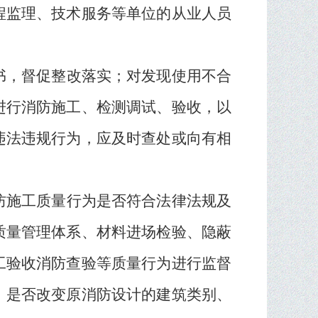
程监理、技术服务等单位的从业人员
书，督促整改落实；对发现使用不合
进行消防施工、检测调试、验收，以
违法违规行为，应及时查处或向有相
防施工质量行为是否符合法律法规及
质量管理体系、材料进场检验、隐蔽
工验收消防查验等质量行为进行监督
，是否改变原消防设计的建筑类别、