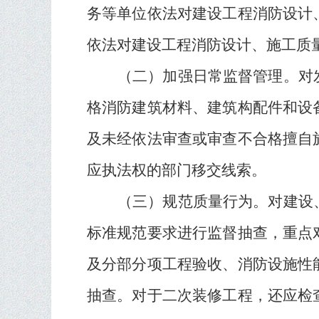
务等单位依法对建设工程消防设计
依法对建设工程消防设计、施工质
（二）加强日常监督管理。
对
格消防建筑材料、建筑构配件和设
及未经依法审查或审查不合格擅自
应执法权的部门移交线索。
（三）规范质量行为。
对建设
标准规范要求进行监督抽查，重点
及分部分项工程验收、消防设施性
抽查。对于二次装修工程，还应检