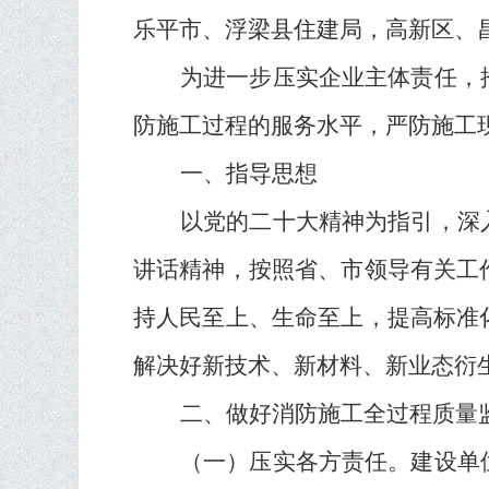
乐平市、浮梁县住建局，高新区、
为进一步压实企业主体责任，
防施工过程的服务水平，严防施工
一、指导思想
以党的二十大精神为指引，深
讲话精神，按照省、市领导有关工
持人民至上、生命至上，提高标准
解决好新技术、新材料、新业态衍
二、做好消防施工全过程质量
（一）压实各方责任。
建设单