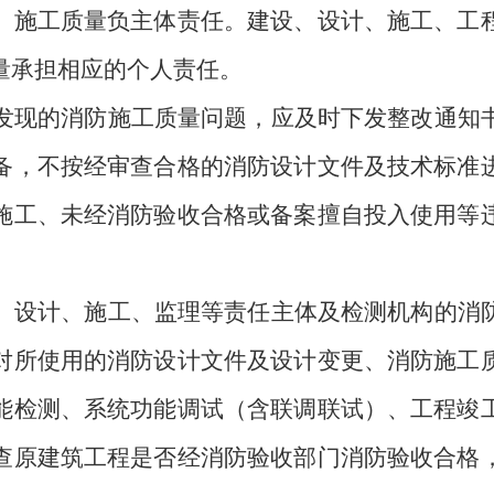
、施工质量负主体责任。建设、设计、施工、工
量承担相应的个人责任。
发现的消防施工质量问题，应及时下发整改通知
备，不按经审查合格的消防设计文件及技术标准
施工、未经消防验收合格或备案擅自投入使用等
、设计、施工、监理等责任主体及检测机构的消
对所使用的消防设计文件及设计变更、消防施工
能检测、系统功能调试（含联调联试）、工程竣
查原建筑工程是否经消防验收部门消防验收合格