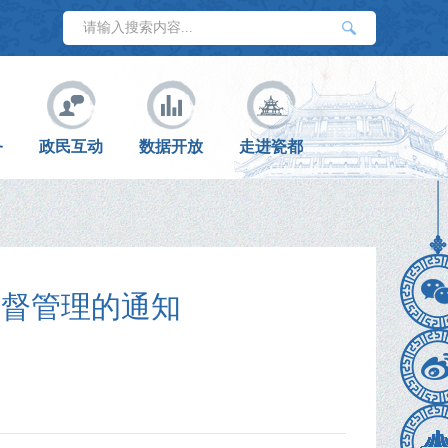
务
政民互动
数据开放
走进瓷都
监督管理的通知