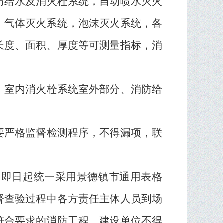
防给水及消火栓系统，自动喷水灭火
，气体灭火系统，泡沫灭火系统，各
长度、面积、厚度等可测量指标，消
、室内消火栓系统室外部分、消防给
要严格监督检测程序，不得漏项，联
。
，即日起统一采用景德镇市通用表格
督查验过程中各方责任主体人员到场
符合要求的消防工程，建设单位不得