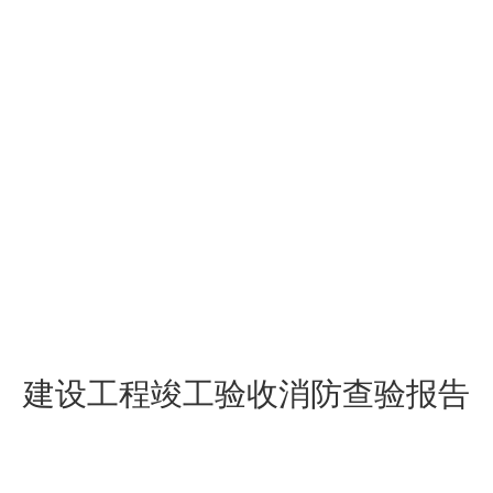
建设工程竣工验收消防查验报告