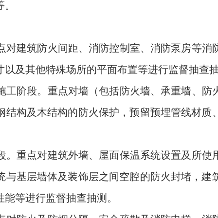
等。
点对建筑防火间距、消防控制室、消防泵房等消
寸以及其他特殊场所的平面布置等进行监督抽查
施工阶段。
重点对墙（包括防火墙、承重墙、防
钢结构及木结构的防火保护，预留预埋管线材质
段。
重点对建筑外墙、屋面保温系统设置及所使
统与基层墙体及装饰层之间空腔的防火封堵，建
性能等进行监督抽查抽测。