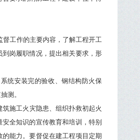
监督工作的主要内容，了解工程开工
员到岗履职情况，提出相关要求，形
、系统安装完的验收、钢结构防火保
查抽测。
建筑施工火灾隐患、组织扑救初起火
量安全知识的宣传教育和培训，特别
救的能力。要督促在建工程项目定期