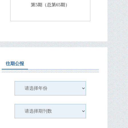
第5期（总第65期）
往期公报