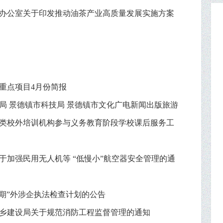
办公室关于印发推动油茶产业高质量发展实施方案
市重点项目4月份简报
局 景德镇市科技局 景德镇市文化广电新闻出版旅游
类校外培训机构参与义务教育阶段学校课后服务工
于加强民用无人机等 “低慢小”航空器安全管理的通
静期”外涉企执法检查计划的公告
乡建设局关于规范消防工程监督管理的通知