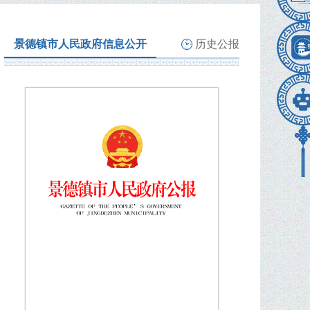
景德镇市人民政府信息公开
历史公报