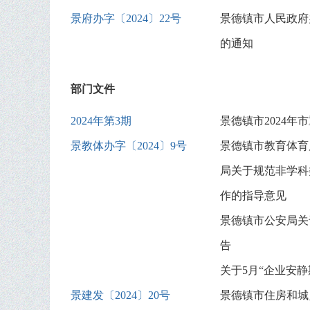
景府办字〔2024〕22号
景德镇市人民政府
的通知
部门文件
2024年第3期
景德镇市2024年
景教体办字〔2024〕9号
景德镇市教育体育
局关于规范非学科
作的指导意见
景德镇市公安局关
告
关于5月“企业安
景建发〔2024〕20号
景德镇市住房和城