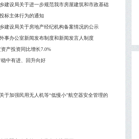
乡建设局关于进一步规范我市房屋建筑和市政基础
投标主体行为的通知
乡建设局关于房地产经纪机构备案情况的公示
外事办公室新闻发布制度和新闻发言人制度
定资产投资同比增长7.0%
运行稳中有进、回升向好
关于加强民用无人机等“低慢小”航空器安全管理的