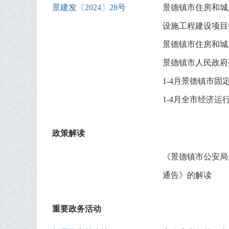
景建发〔2024〕28号
景德镇市住房和城
设施工程建设项目
景德镇市住房和城
景德镇市人民政府
1-4月景德镇市固
1-4月全市经济
政策解读
《景德镇市公安局
通告》的解读
重要政务活动