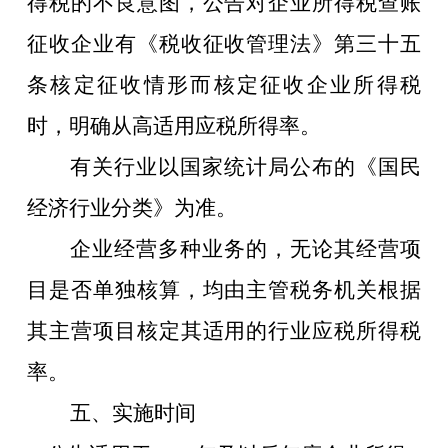
得税的不良意图，公告对企业所得税查账
征收企业有《税收征收管理法》第三十五
条核定征收情形而核定征收企业所得税
时，明确从高适用应税所得率。
有关行业以国家统计局公布的《国民
经济行业分类》为准。
企业经营多种业务的，无论其经营项
目是否单独核算，均由主管税务机关根据
其主营项目核定其适用的行业应税所得税
率。
五、实施时间