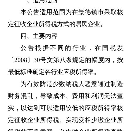
三、适用范围
本公告适用范围为在景德镇市采取核
定征收企业所得税方式的居民企业。
四、主要内容
公告根据不同的行业，在国税发
〔
2008〕30号文第八条规定的幅度内，按
最低标准确定各行业应税所得率。
为有效防范少数纳税人恶意通过制造
财务混乱，导致成本、费用和利润无法查
实，以达到可以适用较低的应税所得率核
定征收企业所得税、实现变相少缴企业所