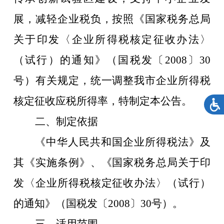
展，减轻企业税负，按照《国家税务总局
关于印发〈企业所得税核定征收办法〉
（试行）的通知》（国税发〔2008〕30
号）有关规定，统一调整我市企业所得税
核定征收应税所得率，特制定本公告。
二、制定依据
《中华人民共和国企业所得税法》及
其《实施条例》、《国家税务总局关于印
发〈企业所得税核定征收办法〉（试行）
的通知》（国税发〔
2008〕30号）。