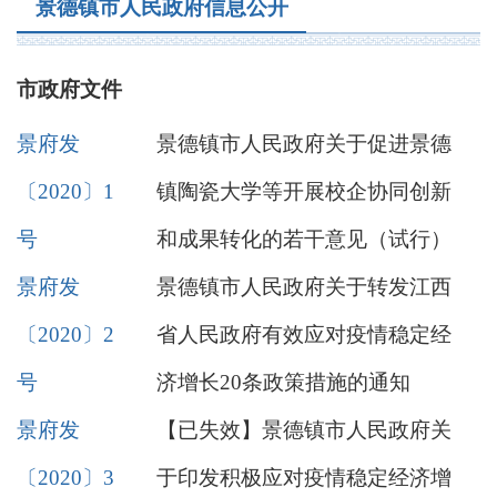
景德镇市人民政府信息公开
市政府文件
景府发
景德镇市人民政府关于促进景德
〔2020〕1
镇陶瓷大学等开展校企协同创新
号
和成果转化的若干意见（试行）
景府发
景德镇市人民政府关于转发江西
〔2020〕2
省人民政府有效应对疫情稳定经
号
济增长20条政策措施的通知
景府发
【已失效】景德镇市人民政府关
〔2020〕3
于印发积极应对疫情稳定经济增