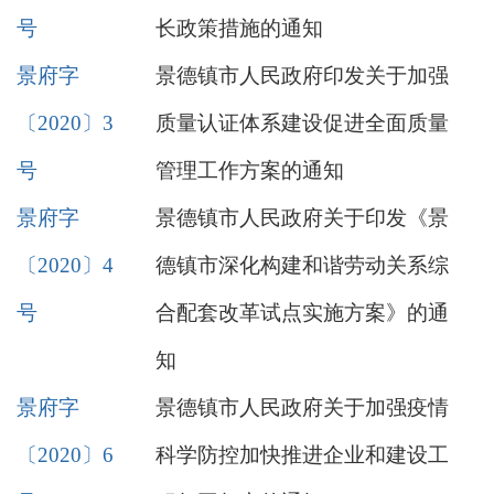
号
长政策措施的通知
景府字
景德镇市人民政府印发关于加强
〔2020〕3
质量认证体系建设促进全面质量
号
管理工作方案的通知
景府字
景德镇市人民政府关于印发《景
〔2020〕4
德镇市深化构建和谐劳动关系综
号
合配套改革试点实施方案》的通
知
景府字
景德镇市人民政府关于加强疫情
〔2020〕6
科学防控加快推进企业和建设工