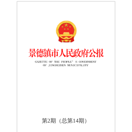
第2期（总第14期）