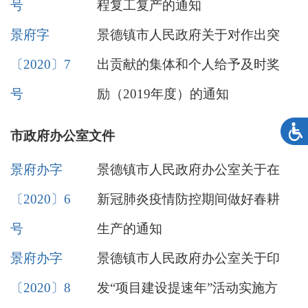
号
程复工复产的通知
景府字
景德镇市人民政府关于对作出突
〔2020〕7
出贡献的集体和个人给予及时奖
号
励（2019年度）的通知
市政府办公室文件
景府办字
景德镇市人民政府办公室关于在
〔2020〕6
新冠肺炎疫情防控期间做好春耕
号
生产的通知
景府办字
景德镇市人民政府办公室关于印
〔2020〕8
发“项目建设提速年”活动实施方