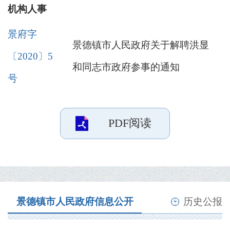
机构人事
景府字
景德镇市人民政府关于解聘洪显
〔2020〕5
和同志市政府参事的通知
号
PDF阅读
景德镇市人民政府信息公开
历史公报