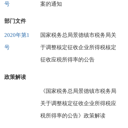
号
案的通知
部门文件
2020年第1
国家税务总局景德镇市税务局关
号
于调整核定征收企业所得税核定
征收应税所得率的公告
政策解读
《国家税务总局景德镇市税务局
关于调整核定征收企业所得税应
税所得率的公告》政策解读