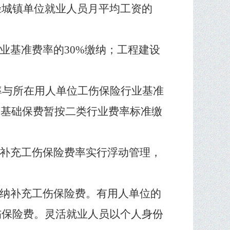
径城镇单位就业人员月平均工资的
业基准费率的
30%
缴纳；工程建设
率与所在用人单位工伤保险行业基准
的基础保费暂按二类行业费率标准缴
补充工伤保险费率实行浮动管理，
纳补充工伤保险费。有用人单位的
伤保险费。灵活就业人员以个人身份