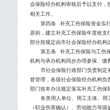
会保险经办机构审核后予以支付，
相关工作。
第四条
补充工伤保险资金实
原则，建立补充工伤保险年度收支
部分按规定由市社会保险经办机构
第五条
补充工伤保险与工伤
机构与承办机构同步办理参保、缴
市社会保险行政部门负责制定
督管理，各级社会保险经办机构负
部门按本办法规定落实补充工伤保
各类用人单位、用工主体、用
（职业伤害确认）、劳动能力等级