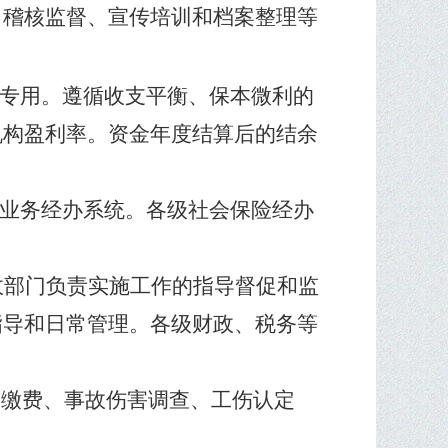
、稽核监督、宣传培训和档案整理等
专用。遵循收支平衡、保本微利的
机构盈利率。资金年度结算后的结余
业务经办系统。各级社会保险经办
政部门负责实施工作的指导督促和监
指导和日常管理。各级财政、税务等
保缴费、事故伤害调查、工伤认定