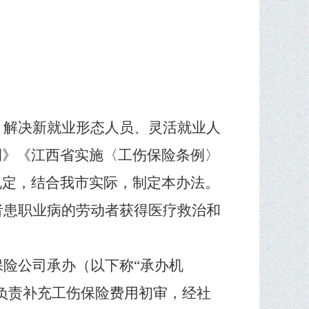
，解决新就业形态人员、灵活就业人
例》《江西省实施〈工伤保险条例〉
规定，结合我市实际，制定本办法。
者患职业病的劳动者获得医疗救治和
保险公司承办（以下称
“
承办机
负责补充工伤保险费用初审，经社