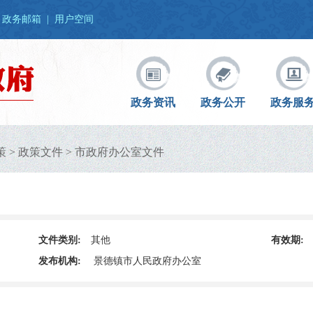
政务邮箱
|
用户空间
政务资讯
政务公开
政务服
策
>
政策文件
>
市政府办公室文件
文件类别:
其他
有效期:
发布机构:
景德镇市人民政府办公室