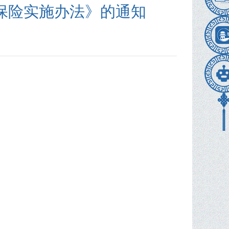
保险实施办法》的通知