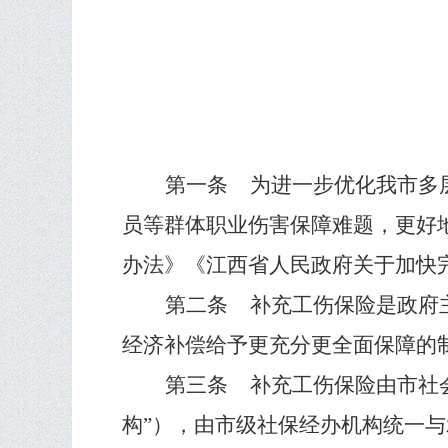
第一条
为进一步优化我市多
员等群体职业伤害保障难题，更好
办法》《江西省人民政府关于加快
第二条
补充工伤保险是政府
经济补偿给予更充分更全面保障的
第三条
补充工伤保险由市社
构
”
），由市级社保经办机构统一与