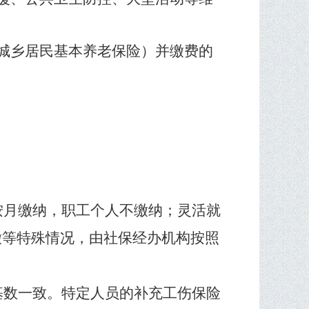
城乡居民基本养老保险）并缴费的
按月缴纳，职工个人不缴纳；灵活就
缴等特殊情况，由社保经办机构按照
基数一致。特定人员的补充工伤保险