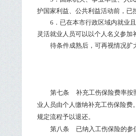
护国家利益、公共利益活动前，已
6
．已在本市行政区域内就业
灵活就业人员可以以个人名义参加
待条件成熟后，可再视情况扩
第七条
补充工伤保险费率按
业人员由个人缴纳补充工伤保险费
规定流程予以退还。
第八条
已纳入工伤保险的参