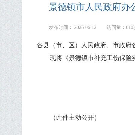
景德镇市人民政府办
发布时间： 2026-06-12
访问量：
610
各县（市、区）人民政府、市政府
现将《景德镇市补充工伤保险
（此件
主动
公开）