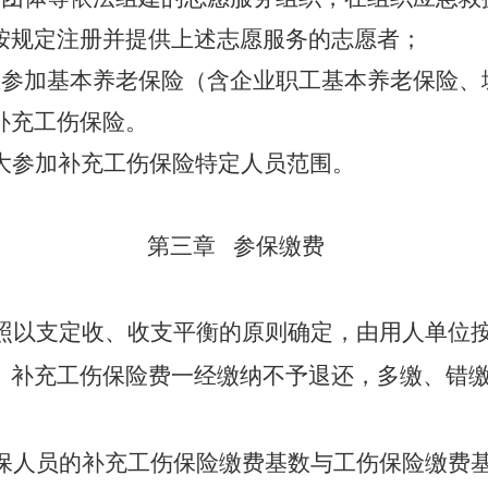
按规定注册并提供上述志愿服务的志愿者；
且参加基本养老保险（含企业职工基本养老保险、
补充工伤保险。
大参加补充工伤保险特定人员范围。
第三章
参保缴费
照以支定收、收支平衡的原则确定，由用人单位
。补充工伤保险费一经缴纳不予退还，多缴、错
保人员的补充工伤保险缴费基数与工伤保险缴费