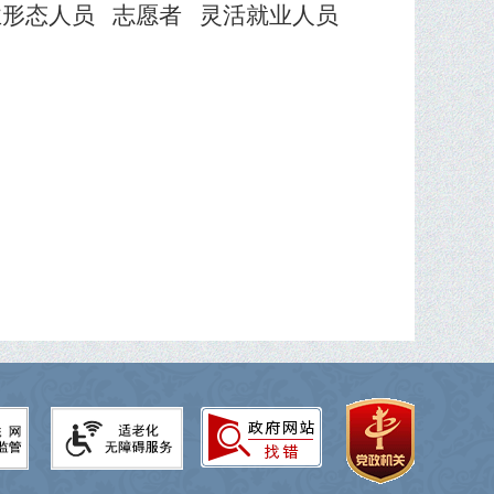
就业形态人员 志愿者 灵活就业人员