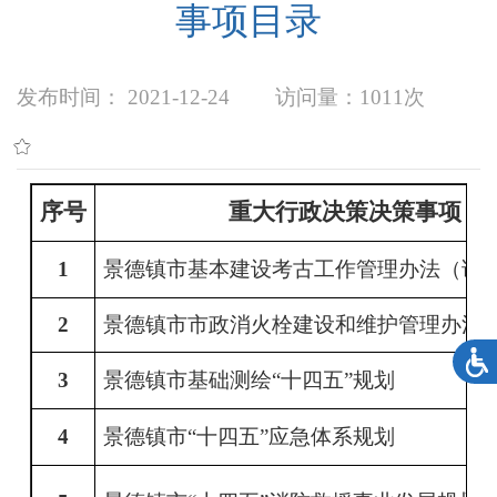
事项目录
发布时间： 2021-12-24
访问量：
1011次
序号
重大行政决策决策事项
1
景德镇市基本建设考古工作管理办法（试
2
景德镇市市政消火栓建设和维护管理办法
3
景德镇市基础测绘
“十四五”规划
4
景德镇市
“十四五”应急体系规划