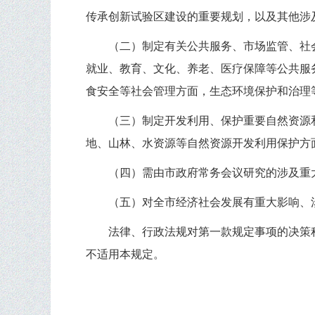
传承创新试验区建设的重要规划，以及其他涉
（二）制定有关公共服务、市场监管、社
就业、教育、文化、养老、医疗保障等公共服
食安全等社会管理方面，生态环境保护和治理
（三）制定开发利用、保护重要自然资源
地、山林、水资源等自然资源开发利用保护方
（四）需由市政府常务会议研究的涉及重
（五）对全市经济社会发展有重大影响、
法律、行政法规对第一款规定事项的决策
不适用本规定。