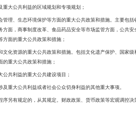
及重大公共利益的区域规划和专项规划；
会管理、生态环境保护等方面的重大公共政策和措施。主要包括
务方面，商事制度改革、食品药品安全等市场监管方面，公共安
等方面的重大公共政策和措施；
和文化资源的重大公共政策和措施。包括文化遗产保护、国家级
面的重大公共政策和措施；
大公共利益的重大公共建设项目；
涉及重大公共利益或者社会公众切身利益的其他重大事项。
程序另有规定的，从其规定。财政政策、货币政策等宏观调控决