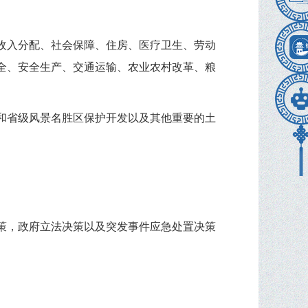
收入分配、社会保障、住房、医疗卫生、劳动
全、安全生产、交通运输、农业农村改革、粮
和省级风景名胜区保护开发以及其他重要的土
策，政府立法决策以及突发事件应急处置决策