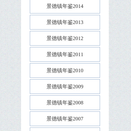
景德镇年鉴2014
景德镇年鉴2013
景德镇年鉴2012
景德镇年鉴2011
景德镇年鉴2010
景德镇年鉴2009
景德镇年鉴2008
景德镇年鉴2007