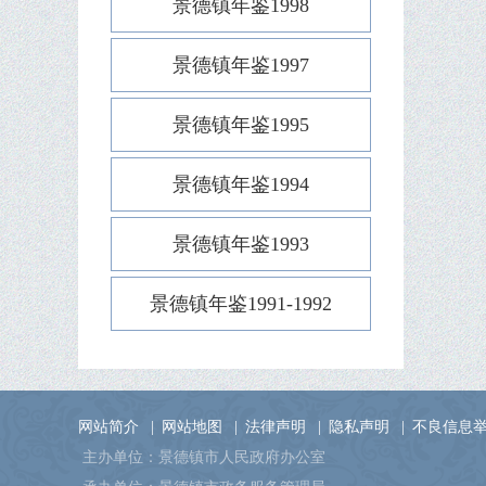
景德镇年鉴1998
景德镇年鉴1997
景德镇年鉴1995
景德镇年鉴1994
景德镇年鉴1993
景德镇年鉴1991-1992
网站简介
|
网站地图
|
法律声明
|
隐私声明
|
不良信息
主办单位：景德镇市人民政府办公室