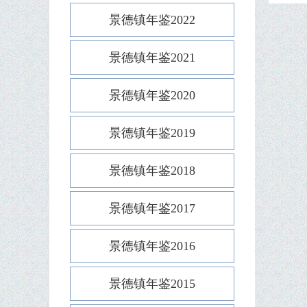
景德镇年鉴2022
景德镇年鉴2021
景德镇年鉴2020
景德镇年鉴2019
景德镇年鉴2018
景德镇年鉴2017
景德镇年鉴2016
景德镇年鉴2015