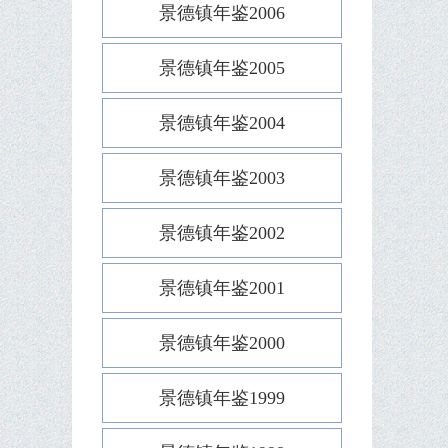
景德镇年鉴2006
景德镇年鉴2005
景德镇年鉴2004
景德镇年鉴2003
景德镇年鉴2002
景德镇年鉴2001
景德镇年鉴2000
景德镇年鉴1999