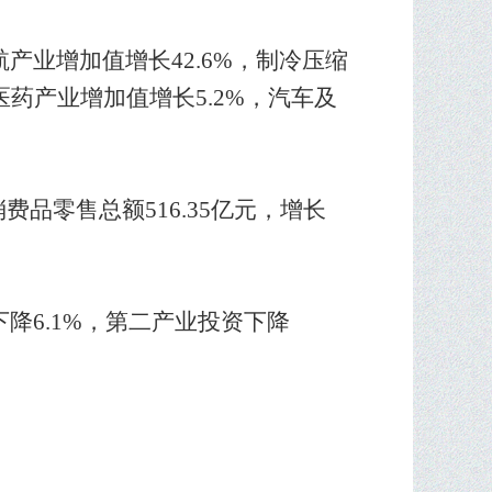
产业增加值增长42.6%，制冷压缩
医药产业增加值增长5.2%，汽车及
费品零售总额516.35亿元，增长
降6.1
%，第二产业投资
下降