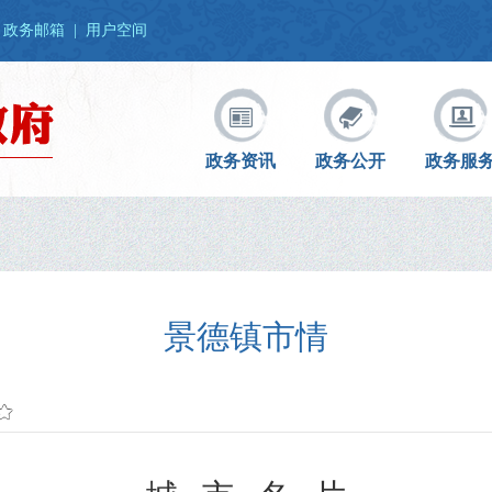
政务邮箱
|
用户空间
政务资讯
政务公开
政务服
景德镇市情