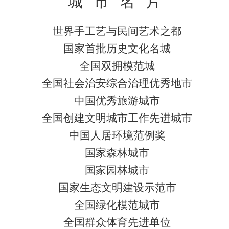
城
市
名
片
世界手工艺与民间艺术之都
国家首批历史文化名城
全国双拥模范城
全国社会治安综合治理优秀地市
中国优秀旅游城市
全国创建文明城市工作先进城市
中国人居环境范例奖
国家森林城市
国家园林城市
国家生态文明建设示范市
全国绿化模范城市
全国群众体育先进单位