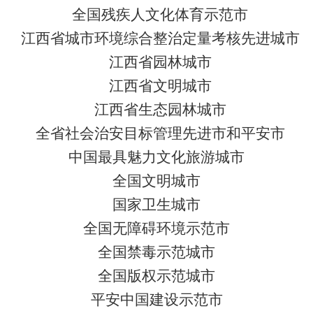
全国残疾人文化体育示范市
江西省城市环境综合整治定量考核先进城市
江西省园林城市
江西省文明城市
江西省生态园林城市
全省社会治安目标管理先进市和平安市
中国最具魅力文化旅游城市
全国文明城市
国家卫生城市
全国无障碍环境示范市
全国禁毒示范城市
全国版权示范城市
平安中国建设示范市