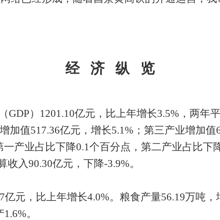
经
济
纵
览
GDP）1201.10亿元，比上年增长3.5%，两
业增加值517.36亿元，增长5.1%；第三产业增加值6
其中，第一产业占比下降0.1个百分点，第二产业占比
入90.30亿元，下降-3.9%。
67亿元，比上年增长4.0%。粮食产量56.19万吨，
1.6%。