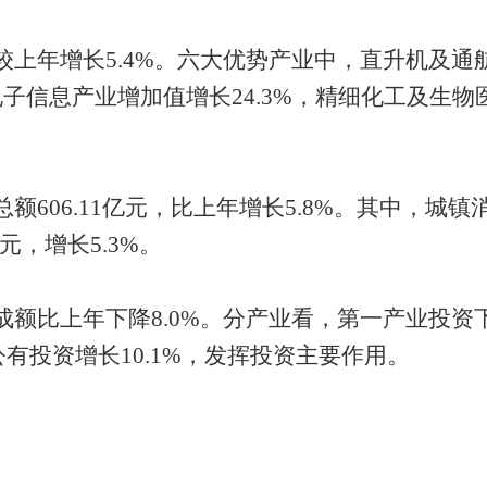
上年增长5.4%。六大优势产业中，直升机及通航
电子信息产业增加值增长24.3%，精细化工及生物
606.11亿元，比上年增长5.8%。其中，城镇消
亿元，增长5.3%。
额比上年下降8.0%。分产业看，第一产业投资下
公有投资增长10.1%，发挥投资主要作用。