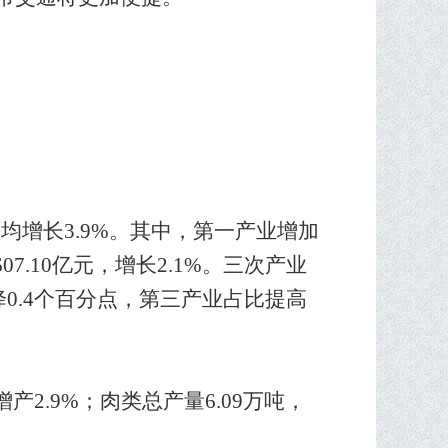
年平均增长3.9%。其中，第一产业增加
07.10亿元，增长2.1%。三次产业
下降0.4个百分点，第三产业占比提高
增产2.9%；肉类总产量6.09万吨，