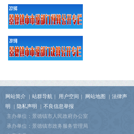
网站简介
|
站群导航
|
用户空间
|
网站地图
|
法律声
明
|
隐私声明
|
不良信息举报
主办单位：景德镇市人民政府办公室
承办单位：景德镇市政务服务管理局