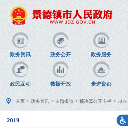
政务资讯
政务公开
政务服务
政民互动
数据开放
走进瓷都
>
>
>
>
首页
政务资讯
专题报道
预决算公开专栏
2019
2019