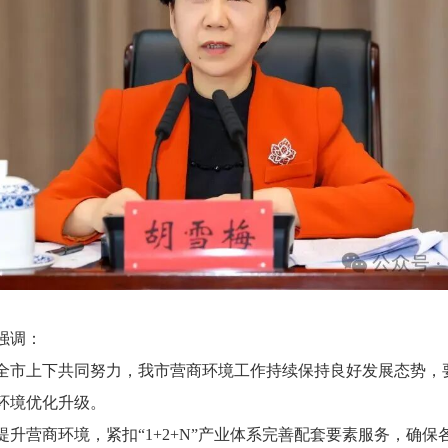
强调：
全市上下共同努力，我市营商环境工作持续保持良好发展态势，
环境优化升级。
提升营商环境，紧扣“1+2+N”产业体系完善配套要素服务，确