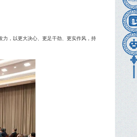
向发力，以更大决心、更足干劲、更实作风，持