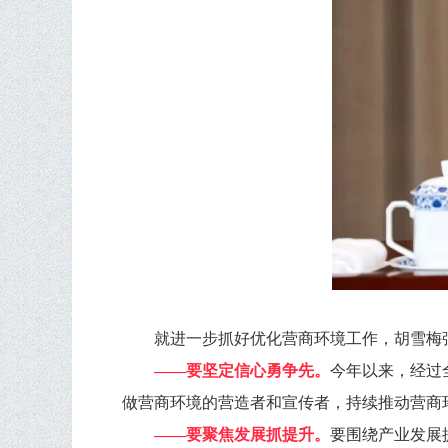
就进一步抓好优化营商环境工作，胡雪梅
——要坚定信心勇争先。
今年以来，经过
做营商环境的营造者和宣传者，持续推动营商
——要聚焦发展抓提升。
要围绕产业发展