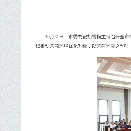
10月31日，市委书记胡雪梅主持召开
续推动营商环境优化升级，以营商环境之“优”