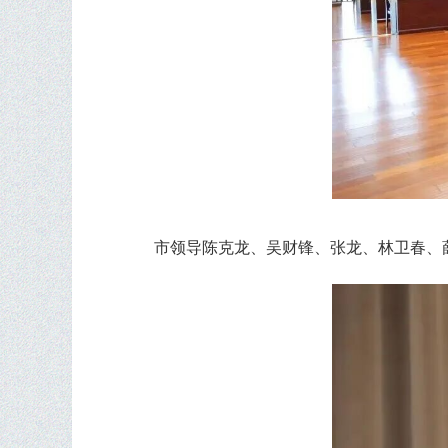
市领导陈克龙、吴财锋、张龙、林卫春、