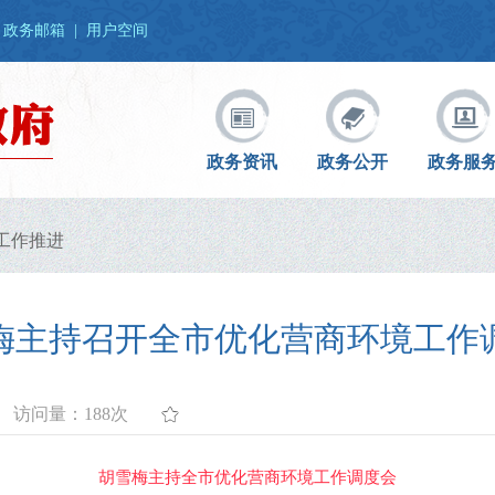
政务邮箱
|
用户空间
政务资讯
政务公开
政务服
工作推进
梅主持召开全市优化营商环境工作
访问量：
188次
胡雪梅主持全市优化营商环境工作调度会