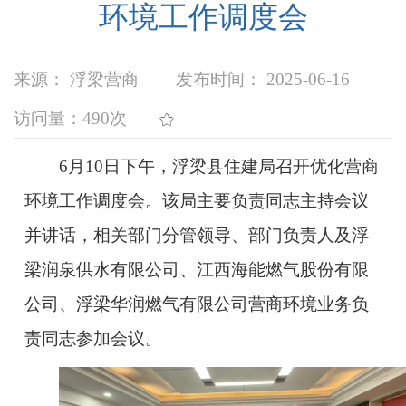
环境工作调度会
来源： 浮梁营商
发布时间： 2025-06-16
访问量：
490次
6月10日下午，浮梁县住建局召开优化营商
环境工作调度会。该局主要负责同志主持会议
并讲话，相关部门分管领导、部门负责人及浮
梁润泉供水有限公司、江西海能燃气股份有限
公司、浮梁华润燃气有限公司营商环境业务负
责同志参加会议。