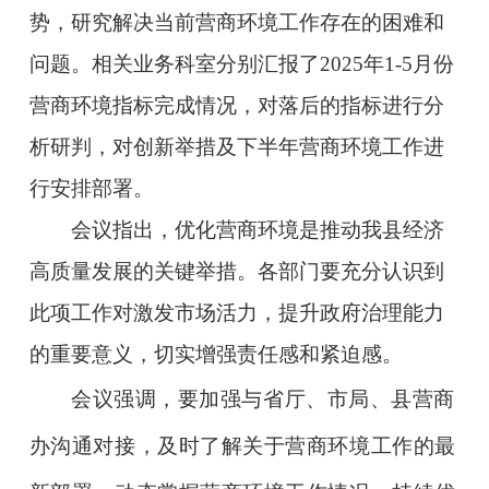
势，研究解决当前营商环境工作存在的困难和
问题。相关业务科室分别汇报了2025年1-5月份
营商环境指标完成情况，对落后的指标进行分
析研判，对创新举措及下半年营商环境工作进
行安排部署。
会议指出，优化营商环境是推动我县经济
高质量发展的关键举措。各部门要充分认识到
此项工作对激发市场活力，提升政府治理能力
的重要意义，切实增强责任感和紧迫感。
会议强调，要加强与省厅、市局、县营商
办沟通对接，及时了解关于营商环境工作的最