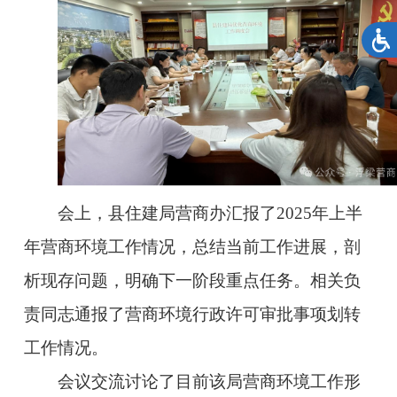
会上，县住建局营商办汇报了
2025年上半
年营商环境工作情况，
总结当前工作进展，剖
析现存问题，明确下一阶段重点任务
。相关负
责同志通报了营商环境行政许可审批事项划转
工作情况。
会议交流讨论了目前该局营商环境工作形