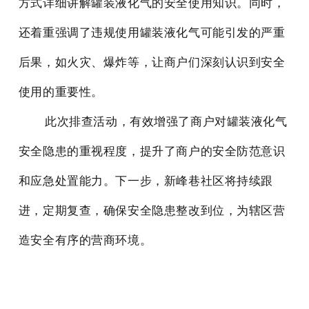
方式详细讲解罐装液化气的安全使用知识。同时，
还着重强调了违规使用罐装液化气可能引发的严重
后果，如火灾、爆炸等，让商户们深刻认识到安全
使用的重要性。
此次排查活动，有效增强了商户对罐装液化气
安全隐患的重视程度，提升了商户的安全防范意识
和应急处置能力。下一步，新峰巷社区将持续跟
进，定期复查，确保安全隐患整改到位，为辖区营
造安全有序的营商环境。