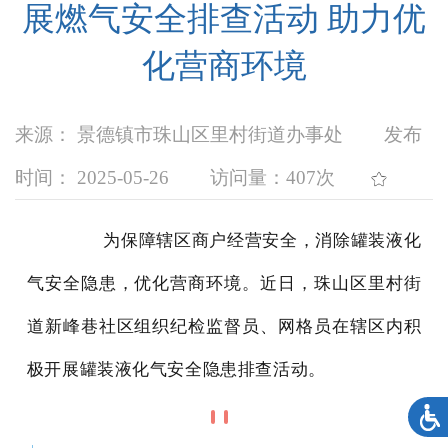
展燃气安全排查活动 助力优
化营商环境
来源： 景德镇市珠山区里村街道办事处
发布
时间： 2025-05-26
访问量：
407次
为保障辖区商户经营安全，消除罐装液化
气安全隐患，优化营商环境。近日，珠山区里村街
道新峰巷社区组织纪检监督员、网格员在辖区内积
极开展罐装液化气安全隐患排查活动。