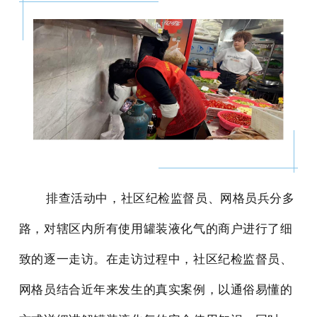
排查活动中，社区纪检监督员、网格员兵分多
路，对辖区内所有使用罐装液化气的商户进行了细
致的逐一走访。在走访过程中，社区纪检监督员、
网格员结合近年来发生的真实案例，以通俗易懂的