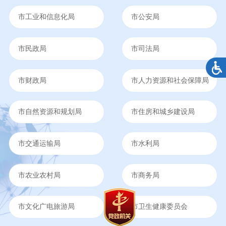
市工业和信息化局
市公安局
市民政局
市司法局
市财政局
市人力资源和社会保障局
市自然资源和规划局
市住房和城乡建设局
市交通运输局
市水利局
市农业农村局
市商务局
市文化广电旅游局
市卫生健康委员会