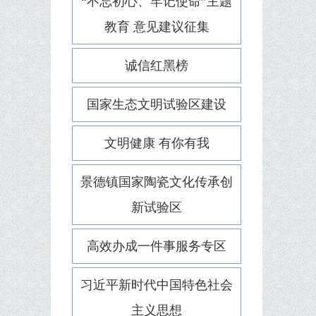
“不忘初心、牢记使命”主题
教育 意见建议征集
诚信红黑榜
国家生态文明试验区建设
文明健康 有你有我
景德镇国家陶瓷文化传承创
新试验区
高效办成一件事服务专区
习近平新时代中国特色社会
主义思想