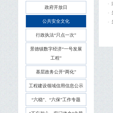
政府开放日
公共安全文化
行政执法“只点一次”
景德镇数字经济“一号发展
工程”
基层政务公开“两化”
工程建设领域信用信息公示
“六稳”、“六保”工作专题