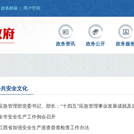
政务邮箱
|
用户空间
政务资讯
政务公开
政务服
公共安全文化
应急管理部党委书记、部长：“十四五”应急管理事业发展成就及
全市安全生产工作例会召开
江西省加强安全生产巡查督查检查工作办法