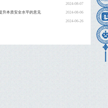
2024-08-07
提升本质安全水平的意见
2024-08-06
2024-06-26