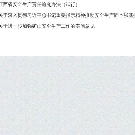
江西省安全生产责任追究办法（试行）
关于深入贯彻习近平总书记重要指示精神推动安全生产固本强基
关于进一步加强矿山安全生产工作的实施意见