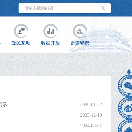
务
政民互动
数据开放
走进瓷都
启示
2026-01-22
2025-12-10
2024-08-07