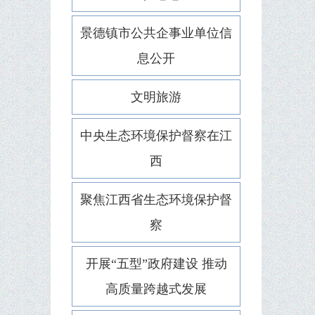
景德镇市公共企事业单位信
息公开
文明旅游
中央生态环境保护督察在江
西
聚焦江西省生态环境保护督
察
开展“五型”政府建设 推动
高质量跨越式发展