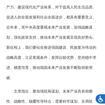
产力、建设现代化产业体系，对于提高人民生活品质、
促进人的全面发展和社会全面进步，都具有重要意义。
近年来，党中央高度重视未来产业发展，加强战略谋
划，强化政策支持，推动未来产业发展呈现良好势头。
新征程上，我们要站在推进强国建设、民族复兴伟业的
战略高度，立足客观条件，发挥比较优势，坚持稳中求
进、梯度培育，推动我国未来产业发展不断取得新突
破。
文章指出，要加强统筹谋划。未来产业具有前瞻
性、战略性、颠覆性等特点，需要科学谋划、全局统