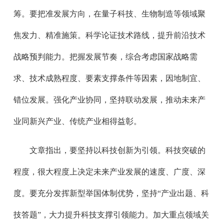
筹。要把准发展方向，在量子科技、生物制造等领域聚
焦发力、精准施策。科学论证技术路线，提升前沿技术
战略预判能力。把握发展节奏，综合考虑国家战略需
求、技术成熟程度、要素支撑条件等因素，因地制宜、
错位发展。强化产业协同，坚持联动发展，推动未来产
业同新兴产业、传统产业相得益彰。
文章指出，要坚持以科技创新为引领。科技突破的
程度，很大程度上决定未来产业发展的速度、广度、深
度。要充分发挥新型举国体制优势，坚持“产业出题、科
技答题”，大力提升科技支撑引领能力。加大重点领域关