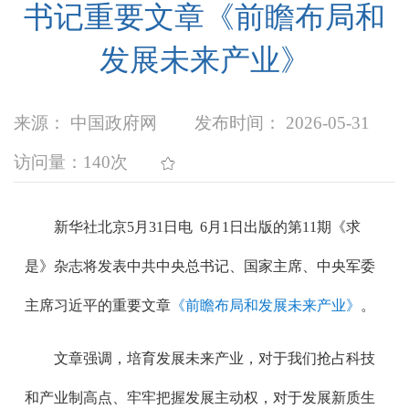
书记重要文章《前瞻布局和
发展未来产业》
来源： 中国政府网
发布时间： 2026-05-31
访问量：
140次
新华社北京5月31日电 6月1日出版的第11期《求
是》杂志将发表中共中央总书记、国家主席、中央军委
主席习近平的重要文章
《前瞻布局和发展未来产业》
。
文章强调，培育发展未来产业，对于我们抢占科技
和产业制高点、牢牢把握发展主动权，对于发展新质生