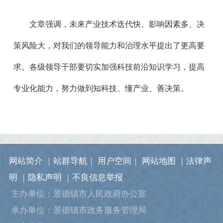
文章强调，未来产业技术迭代快、影响因素多、决
策风险大，对我们的领导能力和治理水平提出了更高要
求。各级领导干部要切实加强科技前沿知识学习，提高
专业化能力，努力做到知科技、懂产业、善决策。
网站简介
|
站群导航
|
用户空间
|
网站地图
|
法律声
明
|
隐私声明
|
不良信息举报
主办单位：景德镇市人民政府办公室
承办单位：景德镇市政务服务管理局