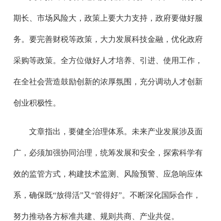
期长、市场风险大，政策上要大力支持，政府要做好服
务。要完善财税等政策，大力发展科技金融，优化政府
采购等政策。全方位做好人才培养、引进、使用工作，
在全社会营造鼓励创新的浓厚氛围，充分调动人才创新
创业积极性。
文章指出，要健全治理体系。未来产业发展涉及面
广，必须加强协同治理，统筹发展和安全，探索科学有
效的监管方式，构建技术监测、风险预警、应急响应体
系，确保既“放得活”又“管得好”。不断深化国际合作，
努力推动各方标准共建、规则共商、产业共促。