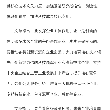
键核心技术攻关力度，加强基础研究战略性、前瞻性、
体系化布局，加快科技成果转化应用。
文章指出，要发挥企业主体作用。企业是创新的主
体，很多未来产业的兴起是靠企业一步步突破带动的。
要推动各类创新资源向企业集聚，大力培育核心技术领
先、创新能力强的科技领军企业和高新技术企业。支持
中央企业结合主责主业发展未来产业，提升核心竞争
力。强化公共服务供给，培育一大批科技型中小企业、
专精特新企业、单项冠军企业、独角兽企业。
文章指出，要营造良好政策环境。未来产业培育周