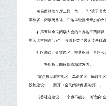
南昌西站候车厅二楼一角，一间“孺子书
车旅客。阅读与旅途，在这里碰撞出奇妙的火
在第五届全民阅读大会的举办地江西南昌，
型阅读空间逾4万个，各级各类全民阅读基础
社区周边、企业园区、交通枢纽、景区公
——补短板，阅读保障精准发力。
“重点扶助农村地区、革命老区、民族地区
设施建设”……翻开《全民阅读促进条例》，
书香社会建设，一个也不能少。阅读的“