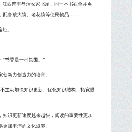
；江西南丰盘活农家书屋，同一本书在全县乡
，配备放大镜、老花镜等便民物品……
缩短。
：“书香是一种氛围。”
家创新力创造力的培育。
，不主动加快知识更新、优化知识结构、拓宽眼
，知识更新速度越来越快，阅读的重要性更加
供更加丰沛的文化滋养。