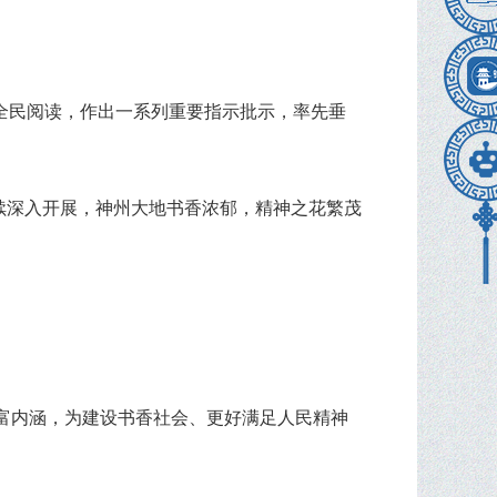
全民阅读，作出一系列重要指示批示，率先垂
持续深入开展，神州大地书香浓郁，精神之花繁茂
和丰富内涵，为建设书香社会、更好满足人民精神