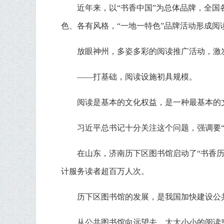
近年来，以“书香中国”为总体品牌，全国各
色、各有风格，“一地一特色”品牌活动形成阅
放眼神州，多姿多彩的阅读推广活动，激
——打基础，阅读设施初具规模。
阅读是基本的文化权益，是一种最基本的
习近平总书记十分关注这个问题，强调要
在山东，济南历下区图书馆启动了“书香历
计服务读者超百万人次。
历下区图书馆的发展，是我国加快建设公共
从公共图书馆向远望去，大大小小的阅读