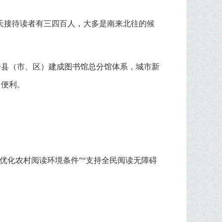
天接待读者有三四百人，大多是南来北往的候
2个县（市、区）建成图书馆总分馆体系，城市新
多便利。
优化农村阅读环境条件”“支持全民阅读无障碍