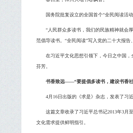
国务院批复设立的全国首个“全民阅读活动
“人民群众多读书，我们的民族精神就会
范倡导读书。“全民阅读”写入党的二十大报告
在习近平文化思想引领下，今日之中国，
芬芳。
书香致远——“要提倡多读书，建设书香社
4月16日出版的《求是》杂志，发表了习
这篇文章收录了习近平总书记2013年3
文化需求提供鲜明指引。