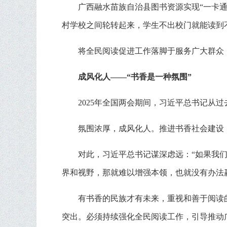
广西融水苗族自治县图书资源实现“一卡
村学校之间轮转起来，学生不出校门就能读到
将全民阅读促进工作落脚于服务广大群众
成风化人——“书香是一种氛围”
2025年全国两会期间，习近平总书记从
氛围浓厚，成风化人。推进书香社会建设
对此，习近平总书记谋深虑远：“如果我
界和视野，那就难以增强本领，也就没有办法
有书香的民族才有未来，重视和善于阅读
突出。必须持续强化全民阅读工作，引导推动