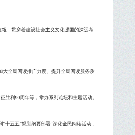
屋建瓴，贯穿着建设社会主义文化强国的深远考
加大全民阅读推广力度、提升全民阅读服务质
征胜利90周年等，举办系列论坛和主题活动。
。
“十五五”规划纲要部署“深化全民阅读活动，