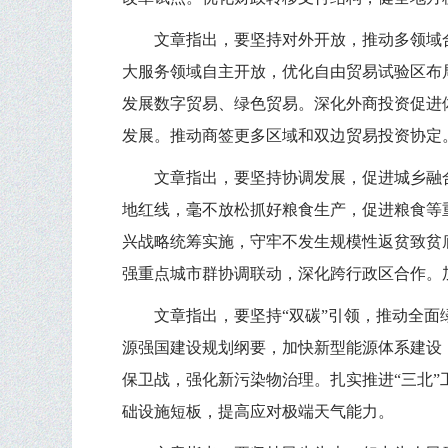
文章指出，要坚持对外开放，推动多领域
大服务领域自主开放，优化自由贸易试验区布
发展数字贸易、绿色贸易。深化外商投资促进
发展。推动商签更多区域和双边贸易投资协定
文章指出，要坚持协调发展，促进城乡融
地红线，毫不放松抓好粮食生产，促进粮食等
兴战略统筹实施，守牢不发生规模性返贫致贫
强重点城市群协调联动，深化跨行政区合作。
文章指出，要坚持“双碳”引领，推动全
源强国建设规划纲要，加快新型能源体系建设
保卫战，强化新污染物治理。扎实推进“三北
础设施短板，提高应对极端天气能力。