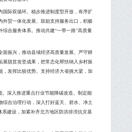
内国际双循环。稳步推进制度型开放，有序扩
内外贸一体化发展。鼓励支持服务出口，积极
综合服务体系。推动共建“一带一路”高质量
全面振兴，推动县域经济高质量发展。严守耕
拓展脱贫攻坚成果，把常态化帮扶纳入乡村振
能，发挥比较优势。支持经济大省挑大梁，加
能。深入推进重点行业节能降碳改造。制定能
物综合治理行动，深入打好蓝天、碧水、净土
体系建设，加紧补齐北方地区防洪排涝抗灾基