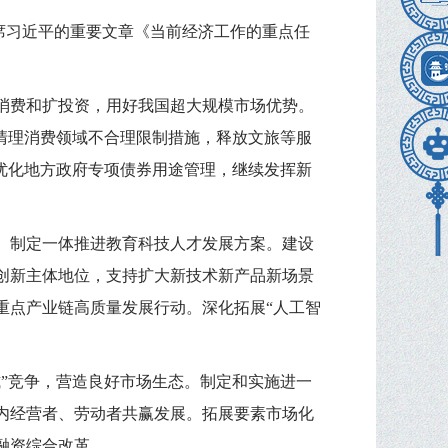
主席习近平的重要文章《当前经济工作的重点任
促消费和扩投资，用好我国超大规模市场优势。
清理消费领域不合理限制措施，释放文旅等服
优化地方政府专项债券用途管理，继续发挥新
。制定一体推进教育科技人才发展方案。建设
创新主体地位，支持扩大新技术新产品新场景
重点产业链高质量发展行动。深化拓展“人工智
”竞争，营造良好市场生态。制定和实施进一
内经营者、劳动者共赢发展。拓展要素市场化
融资综合改革。