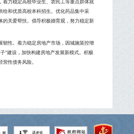
，着力稳定高校毕业生、农民工等重点群体就
供给和优质高校本科招生。优化药品集中采
体的关爱帮扶。倡导积极婚育观，努力稳定新
展韧性。着力稳定房地产市场，因城施策控增
子”建设，加快构建房地产发展新模式。积极
经营性债务风险。