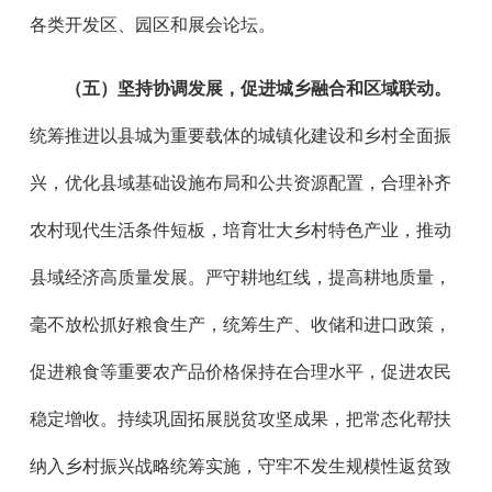
各类开发区、园区和展会论坛。
（五）坚持协调发展，促进城乡融合和区域联动。
统筹推进以县城为重要载体的城镇化建设和乡村全面振
兴，优化县域基础设施布局和公共资源配置，合理补齐
农村现代生活条件短板，培育壮大乡村特色产业，推动
县域经济高质量发展。严守耕地红线，提高耕地质量，
毫不放松抓好粮食生产，统筹生产、收储和进口政策，
促进粮食等重要农产品价格保持在合理水平，促进农民
稳定增收。持续巩固拓展脱贫攻坚成果，把常态化帮扶
纳入乡村振兴战略统筹实施，守牢不发生规模性返贫致