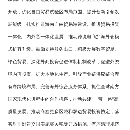
开放，优化自由贸易试验区布局范围、提升创新引领发
展能级，扎实推进海南自由贸易港建设。推进贸易投资
一体化、内外贸一体化发展，推动跨境电商加海外仓模
式扩容升级。鼓励支持服务出口，积极发展数字贸易、
绿色贸易。深化外商投资促进体制机制改革，促进外资
境内再投资、扩大本地化生产。引导产业链供应链合理
有序跨境布局。完善海外综合服务体系。抓住全球南方
国家现代化进程中的合作机遇，推动共建“一带一路”高
质量发展。推动商签更多区域和双边贸易投资协定，落
实对非洲建交国实施零关税等开放措施。有序清理规范