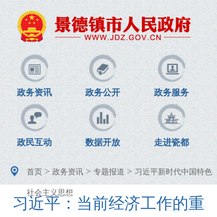
政务资讯
政务公开
政务服务
政民互动
数据开放
走进瓷都
>
>
>
首页
政务资讯
专题报道
习近平新时代中国特色
社会主义思想
习近平：当前经济工作的重