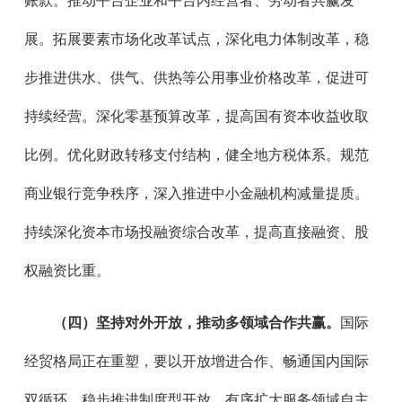
账款。推动平台企业和平台内经营者、劳动者共赢发
展。拓展要素市场化改革试点，深化电力体制改革，稳
步推进供水、供气、供热等公用事业价格改革，促进可
持续经营。深化零基预算改革，提高国有资本收益收取
比例。优化财政转移支付结构，健全地方税体系。规范
商业银行竞争秩序，深入推进中小金融机构减量提质。
持续深化资本市场投融资综合改革，提高直接融资、股
权融资比重。
（四）坚持对外开放，推动多领域合作共赢。
国际
经贸格局正在重塑，要以开放增进合作、畅通国内国际
双循环。稳步推进制度型开放，有序扩大服务领域自主