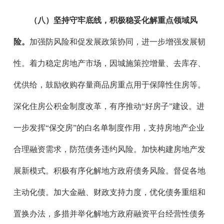
（八）坚持守牢底线，积极稳妥化解重点领域风
险。
加强防风险和促发展政策协同，进一步增强发展韧
性。着力稳定房地产市场，因城施策控增量、去库存、
优供给，鼓励收购存量商品房重点用于保障性住房等。
深化住房公积金制度改革，有序推动“好房子”建设。进
一步发挥“保交房”的白名单制度作用，支持房地产企业
合理融资需求，防范债务违约风险。加快构建房地产发
展新模式。积极有序化解地方政府债务风险。督促各地
主动化债。加大金融、财政支持力度，优化债务重组和
置换办法，多措并举化解地方政府融资平台经营性债务