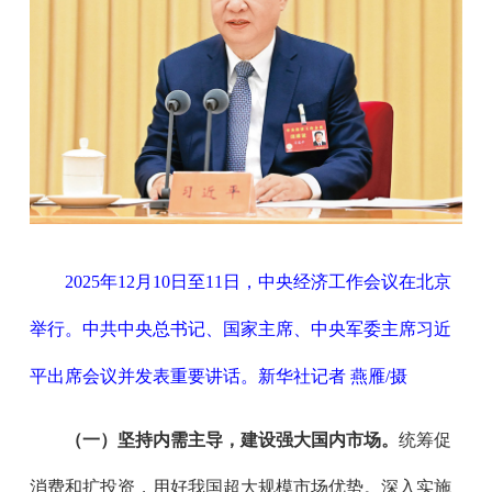
2025年12月10日至11日，中央经济工作会议在北京
举行。中共中央总书记、国家主席、中央军委主席习近
平出席会议并发表重要讲话。新华社记者 燕雁/摄
（一）坚持内需主导，建设强大国内市场。
统筹促
消费和扩投资，用好我国超大规模市场优势。深入实施