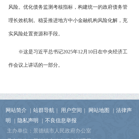
风险。优化债务监测考核指标，构建统一的政府债务管
理长效机制。稳妥推进地方中小金融机构风险化解，充
实风险处置资源和手段。
※这是习近平总书记2025年12月10日在中央经济工
作会议上讲话的一部分。
网站简介
|
站群导航
|
用户空间
|
网站地图
|
法律声
明
|
隐私声明
|
不良信息举报
主办单位：景德镇市人民政府办公室