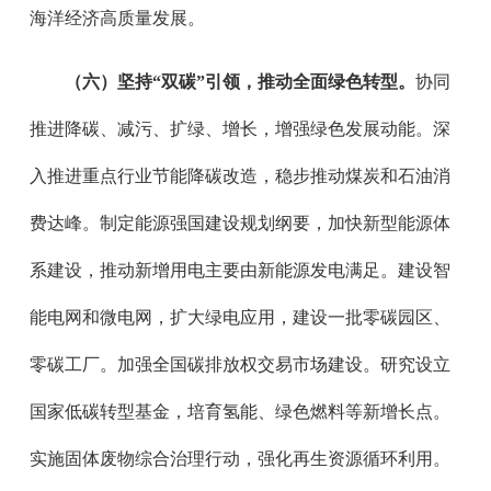
海洋经济高质量发展。
（六）坚持“双碳”引领，推动全面绿色转型。
协同
推进降碳、减污、扩绿、增长，增强绿色发展动能。深
入推进重点行业节能降碳改造，稳步推动煤炭和石油消
费达峰。制定能源强国建设规划纲要，加快新型能源体
系建设，推动新增用电主要由新能源发电满足。建设智
能电网和微电网，扩大绿电应用，建设一批零碳园区、
零碳工厂。加强全国碳排放权交易市场建设。研究设立
国家低碳转型基金，培育氢能、绿色燃料等新增长点。
实施固体废物综合治理行动，强化再生资源循环利用。