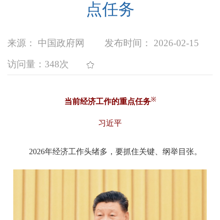
点任务
来源： 中国政府网
发布时间： 2026-02-15
访问量：
348次
※
当前经济工作的重点任务
习近平
2026年经济工作头绪多，要抓住关键、纲举目张。