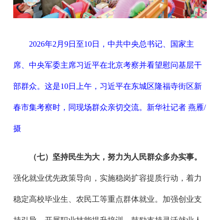
2026年2月9日至10日，中共中央总书记、国家主
席、中央军委主席习近平在北京考察并看望慰问基层干
部群众。这是10日上午，习近平在东城区隆福寺街区新
春市集考察时，同现场群众亲切交流。新华社记者 燕雁/
摄
（七）坚持民生为大，努力为人民群众多办实事。
强化就业优先政策导向，实施稳岗扩容提质行动，着力
稳定高校毕业生、农民工等重点群体就业。加强创业支