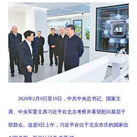
2026年2月9日至10日，中共中央总书记、国家主
席、中央军委主席习近平在北京考察并看望慰问基层干
部群众。这是9日上午，习近平在位于北京亦庄的国家信