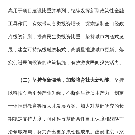
高用于项目建设比重并单列，继续发挥新型政策性金融
工具作用，有效带动各类投资增长。探索编制全口径政
府投资计划，提高民生类投资比重。坚持城市内涵式发
展，建立可持续投融资模式，高质量推进城市更新。落
实促进民间投资的政策措施，有效激发民间投资活力。
（二）坚持创新驱动，加紧培育壮大新动能。
坚持
以科技创新引领产业升级，不断催生新质生产力。制定
一体推进教育科技人才发展方案。加大对基础研究的长
期稳定支持力度，强化科技基础条件自主保障和战略前
沿领域布局，努力产出更多原创性成果。建设北京（京