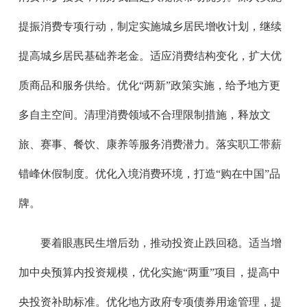
提振消费专项行动，制定实施城乡居民增收计划，继续
提高城乡居民基础养老金。适应消费结构变化，扩大优
质商品和服务供给。优化“两新”政策实施，给予地方更
多自主空间。清理消费领域不合理限制措施，释放文
旅、赛事、餐饮、康养等服务消费潜力。落实职工带薪
错峰休假制度。优化入境消费环境，打造“购在中国”品
牌。
要着眼惠民生增后劲，推动投资止跌回稳。适当增
加中央预算内投资规模，优化实施“两重”项目，提高中
央投资补助标准。优化地方政府专项债券用途管理，提