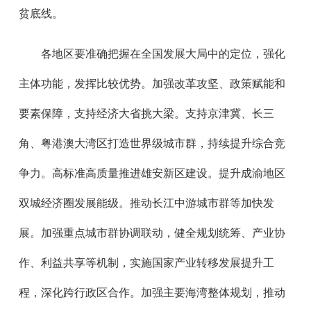
贫底线。
各地区要准确把握在全国发展大局中的定位，强化
主体功能，发挥比较优势。加强改革攻坚、政策赋能和
要素保障，支持经济大省挑大梁。支持京津冀、长三
角、粤港澳大湾区打造世界级城市群，持续提升综合竞
争力。高标准高质量推进雄安新区建设。提升成渝地区
双城经济圈发展能级。推动长江中游城市群等加快发
展。加强重点城市群协调联动，健全规划统筹、产业协
作、利益共享等机制，实施国家产业转移发展提升工
程，深化跨行政区合作。加强主要海湾整体规划，推动