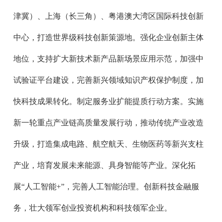
津冀）、上海（长三角）、粤港澳大湾区国际科技创新
中心，打造世界级科技创新策源地。强化企业创新主体
地位，支持扩大新技术新产品新场景应用示范，加强中
试验证平台建设，完善新兴领域知识产权保护制度，加
快科技成果转化。制定服务业扩能提质行动方案。实施
新一轮重点产业链高质量发展行动，推动传统产业改造
升级，打造集成电路、航空航天、生物医药等新兴支柱
产业，培育发展未来能源、具身智能等产业。深化拓
展“人工智能+”，完善人工智能治理。创新科技金融服
务，壮大领军创业投资机构和科技领军企业。