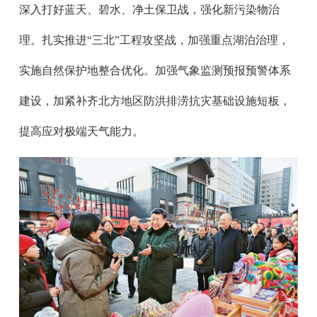
深入打好蓝天、碧水、净土保卫战，强化新污染物治
理。扎实推进“三北”工程攻坚战，加强重点湖泊治理，
实施自然保护地整合优化。加强气象监测预报预警体系
建设，加紧补齐北方地区防洪排涝抗灾基础设施短板，
提高应对极端天气能力。