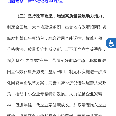
创园考察。新华社记者 燕雁/摄
（三）坚持改革攻坚，增强高质量发展动力活力。
制定全国统一大市场建设条例，出台地方政府招商引资
鼓励和禁止事项清单，综合运用产能调控、标准引领、
价格执法、质量监管和反垄断、反不正当竞争等手段，
深入整治“内卷式”竞争，营造良好市场生态。积极推进
闲置低效存量资源资产盘活利用。制定和实施进一步深
化国资国企改革方案，完善民营经济促进法配套法规政
策，推动中小企业专精特新发展。大力弘扬企业家精
神，促进年轻一代企业家健康成长。加紧清理拖欠企业