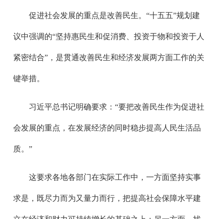
促进社会发展的重点是改善民生。“十五五”规划建
议中强调的“坚持惠民生和促消费、投资于物和投资于人
紧密结合”，是贯通改善民生和经济发展两方面工作的关
键举措。
习近平总书记明确要求：“要把改善民生作为促进社
会发展的重点，在发展经济的同时稳步提高人民生活品
质。”
这要求各地各部门在实际工作中，一方面坚持实事
求是，既尽力而为又量力而行，把提高社会保障水平建