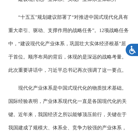
“十五五”规划建议部署了“对推进中国式现代化具有
重大牵引、驱动、支撑作用的战略任务”。12项战略任务
中，“建设现代化产业体系，巩固壮大实体经济根基”居
于首位。顺序布局的背后，体现的是深远的战略考量。
此次重要讲话中，习近平总书记再次强调了这一要点。
现代化产业体系是中国式现代化的物质技术基础。
国际经验表明，产业体系现代化一直是各国现代化的关
键。近年来，我国经济之所以能够顶压前行，关键在于
我国建成了规模大、体系全、竞争力较强的产业体系，