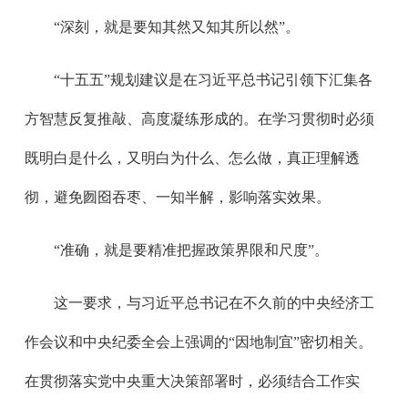
“深刻，就是要知其然又知其所以然”。
“十五五”规划建议是在习近平总书记引领下汇集各
方智慧反复推敲、高度凝练形成的。在学习贯彻时必须
既明白是什么，又明白为什么、怎么做，真正理解透
彻，避免囫囵吞枣、一知半解，影响落实效果。
“准确，就是要精准把握政策界限和尺度”。
这一要求，与习近平总书记在不久前的中央经济工
作会议和中央纪委全会上强调的“因地制宜”密切相关。
在贯彻落实党中央重大决策部署时，必须结合工作实