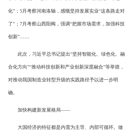
化”；5月考察河南洛轴，感慨坚持发展实业“这条路走对
了”；7月考察山西阳阀，强调“把握市场需求，加强科技
创新”……
此次，习近平总书记提出“坚持智能化、绿色化、融
合化方向”“推动科技创新和产业创新深度融合”等举措，
对推动我国制造业转型升级的实践路径予以进一步明
确。
加快构建新发展格局——
大国经济的特征都是内需为主导、内部可循环。做