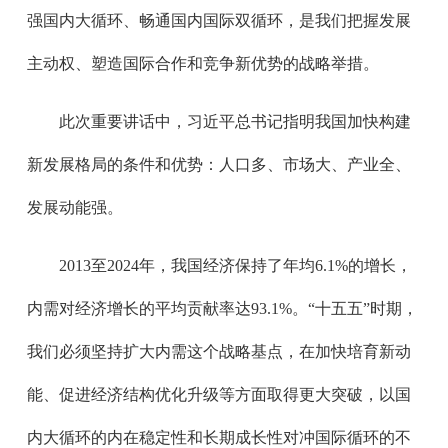
强国内大循环、畅通国内国际双循环，是我们把握发展
主动权、塑造国际合作和竞争新优势的战略举措。
此次重要讲话中，习近平总书记指明我国加快构建
新发展格局的条件和优势：人口多、市场大、产业全、
发展动能强。
2013至2024年，我国经济保持了年均6.1%的增长，
内需对经济增长的平均贡献率达93.1%。“十五五”时期，
我们必须坚持扩大内需这个战略基点，在加快培育新动
能、促进经济结构优化升级等方面取得更大突破，以国
内大循环的内在稳定性和长期成长性对冲国际循环的不