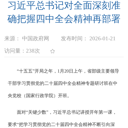
习近平总书记对全面深刻准
确把握四中全会精神再部署
来源： 中国政府网
发布时间： 2026-01-21
访问量：
238次
“十五五”开局之年，1月20日上午，省部级主要领导
干部学习贯彻党的二十届四中全会精神专题研讨班在中
央党校（国家行政学院）开班。
面对“关键少数”，习近平总书记讲授开年第一课，
要求“把学习贯彻党的二十届四中全会精神不断引向深