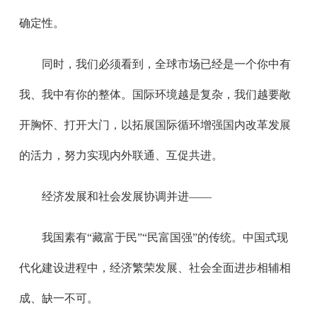
确定性。
同时，我们必须看到，全球市场已经是一个你中有
我、我中有你的整体。国际环境越是复杂，我们越要敞
开胸怀、打开大门，以拓展国际循环增强国内改革发展
的活力，努力实现内外联通、互促共进。
经济发展和社会发展协调并进——
我国素有“藏富于民”“民富国强”的传统。中国式现
代化建设进程中，经济繁荣发展、社会全面进步相辅相
成、缺一不可。