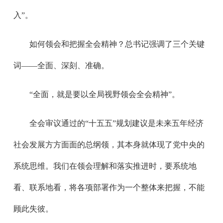
入”。
如何领会和把握全会精神？总书记强调了三个关键
词——全面、深刻、准确。
“全面，就是要以全局视野领会全会精神”。
全会审议通过的“十五五”规划建议是未来五年经济
社会发展方方面面的总纲领，其本身就体现了党中央的
系统思维。我们在领会理解和落实推进时，要系统地
看、联系地看，将各项部署作为一个整体来把握，不能
顾此失彼。