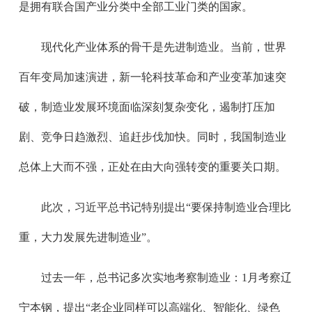
是拥有联合国产业分类中全部工业门类的国家。
现代化产业体系的骨干是先进制造业。当前，世界
百年变局加速演进，新一轮科技革命和产业变革加速突
破，制造业发展环境面临深刻复杂变化，遏制打压加
剧、竞争日趋激烈、追赶步伐加快。同时，我国制造业
总体上大而不强，正处在由大向强转变的重要关口期。
此次，习近平总书记特别提出“要保持制造业合理比
重，大力发展先进制造业”。
过去一年，总书记多次实地考察制造业：1月考察辽
宁本钢，提出“老企业同样可以高端化、智能化、绿色