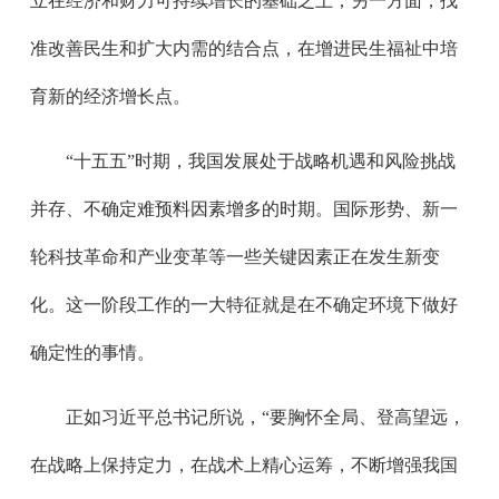
立在经济和财力可持续增长的基础之上；另一方面，找
准改善民生和扩大内需的结合点，在增进民生福祉中培
育新的经济增长点。
“十五五”时期，我国发展处于战略机遇和风险挑战
并存、不确定难预料因素增多的时期。国际形势、新一
轮科技革命和产业变革等一些关键因素正在发生新变
化。这一阶段工作的一大特征就是在不确定环境下做好
确定性的事情。
正如习近平总书记所说，“要胸怀全局、登高望远，
在战略上保持定力，在战术上精心运筹，不断增强我国