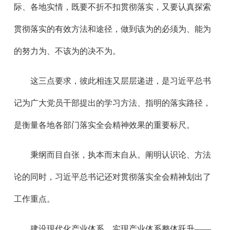
际、各地实情，既要不折不扣贯彻落实，又要认真探索
贯彻落实的有效方法和途径，做到该为的必须为、能为
的努力为、不该为的决不为。
这三点要求，彼此相连又层层递进，是习近平总书
记为广大党员干部提出的学习方法、指明的落实路径，
是衡量各地各部门落实全会精神效果的重要标尺。
秉纲而目自张，执本而末自从。阐明认识论、方法
论的同时，习近平总书记还对贯彻落实全会精神划出了
工作重点。
建设现代化产业体系、实现产业体系整体跃升——