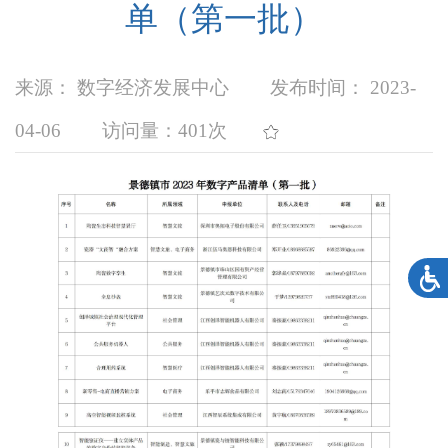
单（第一批）
来源： 数字经济发展中心
发布时间： 2023-
04-06
访问量：
401次