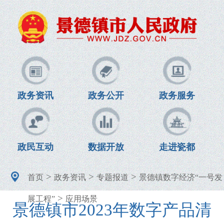
政务资讯
政务公开
政务服务
政民互动
数据开放
走进瓷都
>
>
>
首页
政务资讯
专题报道
景德镇数字经济“一号发
>
展工程”
应用场景
景德镇市2023年数字产品清