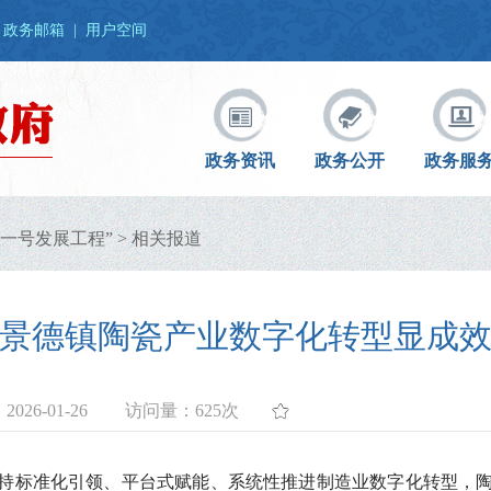
政务邮箱
|
用户空间
政务资讯
政务公开
政务服
一号发展工程”
>
相关报道
景德镇陶瓷产业数字化转型显成
026-01-26
访问量：
625次
持标准化引领、平台式赋能、系统性推进制造业数字化转型，