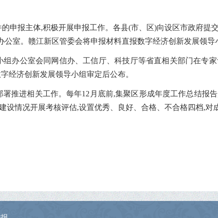
件的申报主体,积极开展申报工作。各县(市、区)向设区市政府提
办公室。赣江新区管委会将申报材料直报数字经济创新发展领导
导小组办公室会同网信办、工信厅、科技厅等省直相关部门在专家
数字经济创新发展领导小组审定后公布。
部署推进相关工作。每年12月底前,集聚区形成年度工作总结报
建设情况开展考核评估,设置优秀、良好、合格、不合格四档,
举报