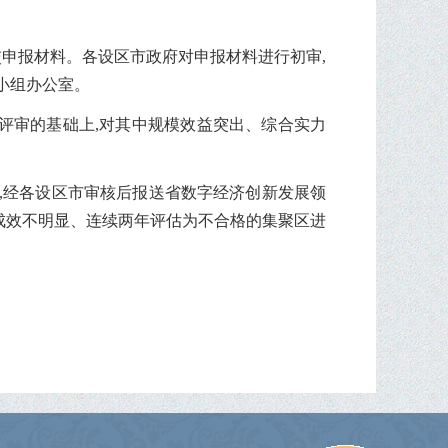
交申报材料。各设区市政府对申报材料进行初审,
小组办公室。
评审的基础上,对其中规模效益突出、综合实力
告,经各设区市审核后报送省数字经济创新发展领
对成效不明显、连续两年评估为不合格的集聚区进