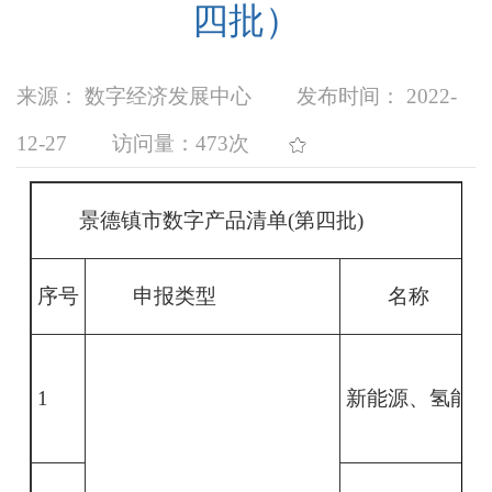
四批）
来源： 数字经济发展中心
发布时间： 2022-
12-27
访问量：
473次
景德镇市数字产品清单(第四批)
序号
申报类型
名称
1
新能源、氢能源