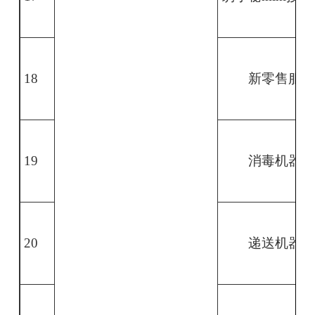
18
新零售服
19
消毒机器
20
递送机器