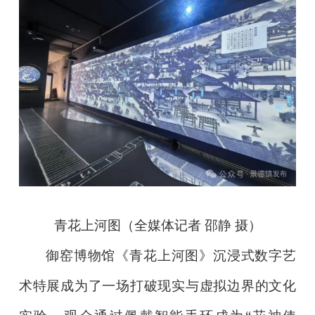
青花上河图（全媒体记者 邵静 摄）
御窑博物馆《青花上河图》沉浸式数字艺
术特展成为了一场打破现实与虚拟边界的文化