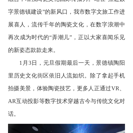
字景德镇建设”的新风口，我市数字文旅工作进
展喜人，流传千年的陶瓷文化，在数字浪潮中
再次成为时代的“弄潮儿”，正以大家喜闻乐见
的新姿态款款走来。
1月3日，元旦假期最后一天，景德镇陶阳
里历史文化街区依旧人流如织。除了拿起手机
拍摄美景，体验陶瓷技艺，更多人正通过VR、
AR互动投影等数字技术穿越古今与传统文化对
话。