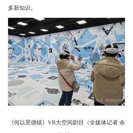
多新知识。
《何以景德镇》VR大空间剧目（全媒体记者 余