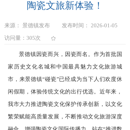
陶瓷文旅新体验！
来源： 景德镇发布
发布时间： 2026-01-05
访问量：
305次
景德镇因瓷而兴，因瓷而名。作为首批国
家历史文化名城和中国最具魅力文化旅游城
市，来景德镇“碰瓷”已经成为当下人们欢度休
闲假期，体验传统文化的出行优选。近年来，
我市大力推进陶瓷文化保护传承创新，以文化
繁荣赋能高质量发展，不断推动文化旅游深度
融合，增强陶瓷文化国际传播力。站在“推进数