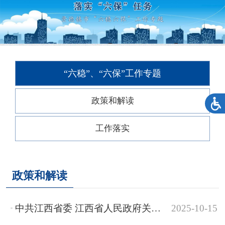
“六稳”、“六保”工作专题
政策和解读
工作落实
政策和解读
中共江西省委 江西省人民政府关于大力深化就业体制机制改革促进高质量充分就业的实...
2025-10-15