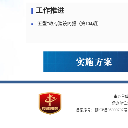
工作推进
“五型”政府建设简报（第104期）
主办单
承办单位
备案序号：赣ICP备05000797号