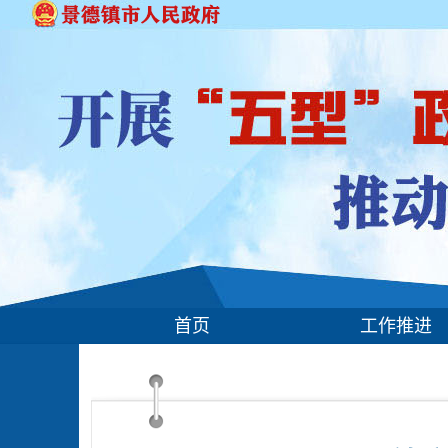
首页
工作推进
实施方案