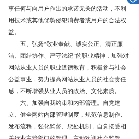
事任何与向用户作出的承诺无关的活动，不利
用技术或其他优势侵犯消费者或用户的合法权
益。
五、弘扬“敬业奉献、诚实公正、清正廉
洁、团结协作、严守法纪”的职业精神，加强对
网站从业人员的职业道德教育，积极参与社会
公益事业，努力提高网站从业人员的社会责任
感，不断增强从业人员的政治、文化素质。
六、加强自我约束和内部管理。自觉建
立、健全网站内部管理制度，规范信息制作、
发布流程，强化监督、惩处机制，自觉接受相
关行业主管部门的管理，主动欢迎社会监管。