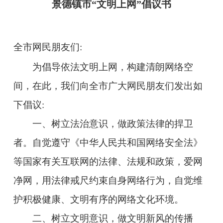
景德镇市“文明上网”倡议书
全市网民朋友们:
为倡导依法文明上网，构建清朗网络空
间，在此，我们向全市广大网民朋友们发出如
下倡议:
一、树立法治意识，做政策法律的捍卫
者。自觉遵守《中华人民共和国网络安全法》
等国家有关互联网的法律、法规和政策，爱网
净网，用法律戒尺约束自身网络行为，自觉维
护积极健康、文明有序的网络文化环境。
二、树立文明意识，做文明新风的传播