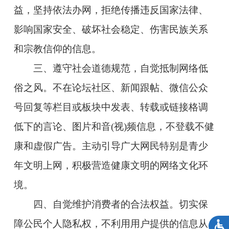
益，坚持依法办网，拒绝传播违反国家法律、
影响国家安全、破坏社会稳定、伤害民族关系
和宗教信仰的信息。
三、遵守社会道德规范，自觉抵制网络低
俗之风。不在论坛社区、新闻跟帖、微信公众
号回复等栏目或板块中发表、转载或链接格调
低下的言论、图片和音(视)频信息，不登载不健
康和虚假广告。主动引导广大网民特别是青少
年文明上网，积极营造健康文明的网络文化环
境。
四、自觉维护消费者的合法权益。切实保
障公民个人隐私权，不利用用户提供的信息从