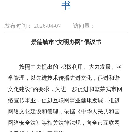
书
发布时间： 2026-04-07
访问量：
景德镇市“文明办网”倡议书
按照中央提出的“积极利用、大力发展、科
学管理，以先进技术传播先进文化，促进和谐
文化建设”的要求，为进一步促进和繁荣我市网
络宣传事业，促进互联网事业健康发展，推进
网络文化建设和管理，依据《中华人民共和国
网络安全法》等相关法律法规，向全市互联网