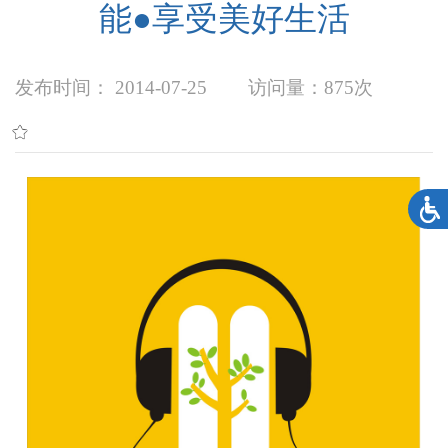
能●享受美好生活
发布时间： 2014-07-25
访问量：
875次