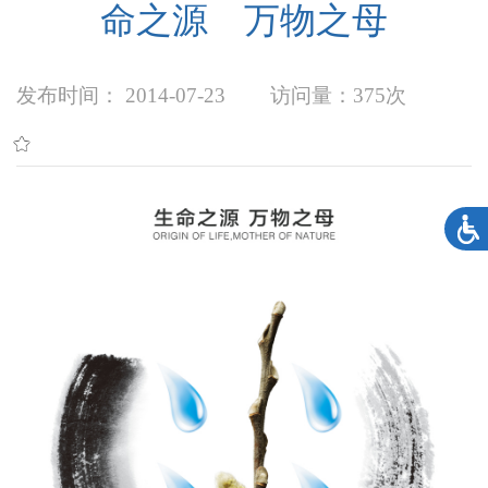
命之源 万物之母
发布时间： 2014-07-23
访问量：
375次