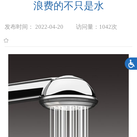
浪费的不只是水
发布时间： 2022-04-20
访问量：
1042次