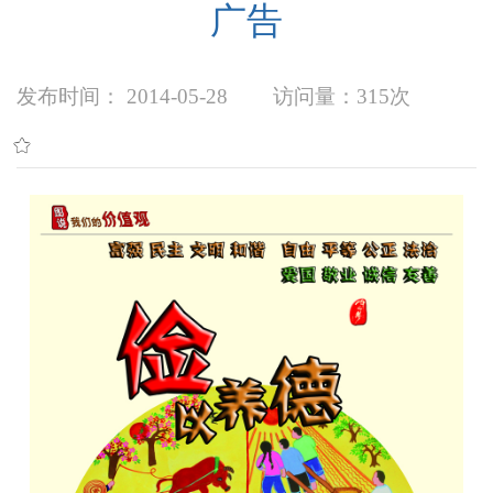
广告
发布时间： 2014-05-28
访问量：
315次