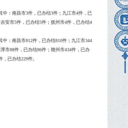
其中：南昌市3件，已办结3件；九江市4件，已
；吉安市5件，已办结5件；抚州市4件，已办结4
中：南昌市812件，已办结810件；九江市344
鹰潭市88件，已办结86件；赣州市434件，已办
9件，已办结229件。