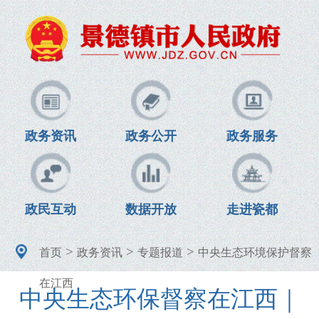
政务资讯
政务公开
政务服务
政民互动
数据开放
走进瓷都
>
>
>
首页
政务资讯
专题报道
中央生态环境保护督察
在江西
中央生态环保督察在江西｜