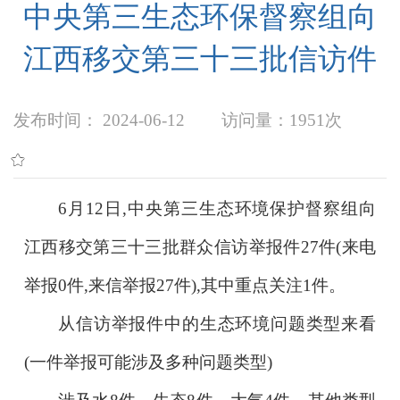
中央第三生态环保督察组向
江西移交第三十三批信访件
发布时间： 2024-06-12
访问量：
1951次
6月12日,中央第三生态环境保护督察组向
江西移交第三十三批群众信访举报件27件(来电
举报0件,来信举报27件),其中重点关注1件。
从信访举报件中的生态环境问题类型来看
(一件举报可能涉及多种问题类型)