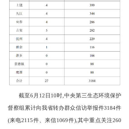
截至6月12日10时,中央第三生态环境保护
督察组累计向我省转办群众信访举报件3184件
(来电2115件、来信1069件),其中重点关注260