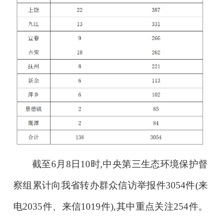
截至6月8日10时,中央第三生态环境保护督
察组累计向我省转办群众信访举报件3054件(来
电2035件、来信1019件),其中重点关注254件。