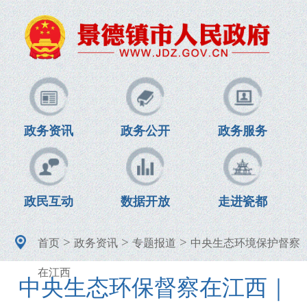
政务资讯
政务公开
政务服务
政民互动
数据开放
走进瓷都
>
>
>
首页
政务资讯
专题报道
中央生态环境保护督察
在江西
中央生态环保督察在江西｜