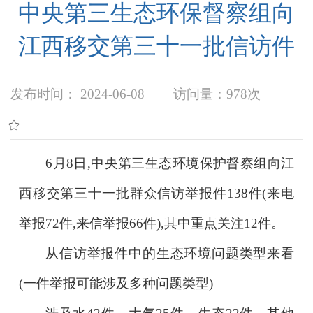
中央第三生态环保督察组向
江西移交第三十一批信访件
发布时间： 2024-06-08
访问量：
978次
6月8日,中央第三生态环境保护督察组向江
西移交第三十一批群众信访举报件138件(来电
举报72件,来信举报66件),其中重点关注12件。
从信访举报件中的生态环境问题类型来看
(一件举报可能涉及多种问题类型)