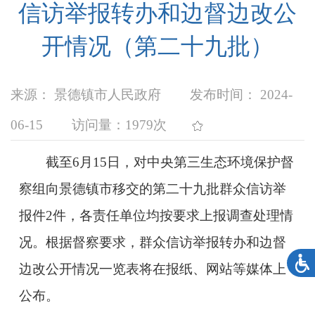
信访举报转办和边督边改公
开情况（第二十九批）
来源： 景德镇市人民政府
发布时间： 2024-
06-15
访问量：
1979次
截至6月15日，对中央第三生态环境保护督
察组向景德镇市移交的第二十九批群众信访举
报件2件，各责任单位均按要求上报调查处理情
况。根据督察要求，群众信访举报转办和边督
边改公开情况一览表将在报纸、网站等媒体上
公布。