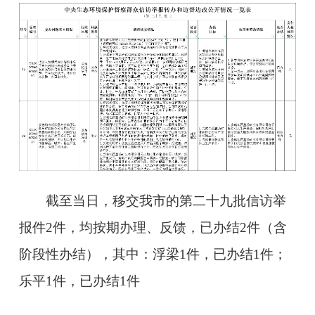
截至当日，移交我市的第二十九批信访举
报件2件，均按期办理、反馈，已办结2件（含
阶段性办结），其中：浮梁1件，已办结1件；
乐平1件，已办结1件