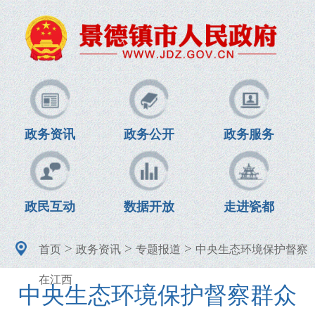
政务资讯
政务公开
政务服务
政民互动
数据开放
走进瓷都
>
>
>
首页
政务资讯
专题报道
中央生态环境保护督察
在江西
中央生态环境保护督察群众