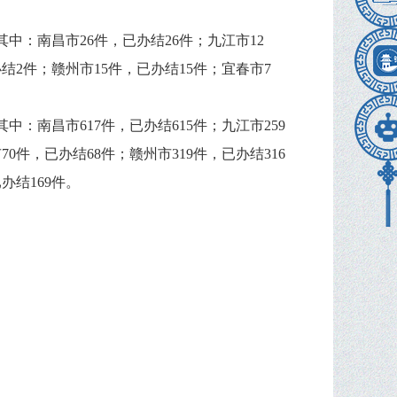
中：南昌市26件，已办结26件；九江市12
结2件；赣州市15件，已办结15件；宜春市7
中：南昌市617件，已办结615件；九江市259
0件，已办结68件；赣州市319件，已办结316
办结169件。