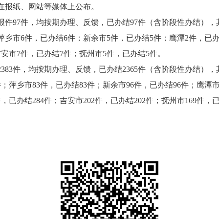
在报纸、网站等媒体上公布。
件97件，均按期办理、反馈，已办结97件（含阶段性办结），其
萍乡市6件，已办结6件；新余市5件，已办结5件；鹰潭2件，已办
吉安市7件，已办结7件；抚州市5件，已办结5件。
83件，均按期办理、反馈，已办结2365件（含阶段性办结），其
；萍乡市83件，已办结83件；新余市96件，已办结96件；鹰潭市7
件，已办结284件；吉安市202件，已办结202件；抚州市169件，已