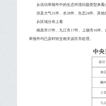
从信访举报件中的生态环境问题类型来看(
涉及大气31件、水28件、生态24件、其他
从区域分布上看
南昌市37件、九江市17件、上饶市16件
举报件均已及时转交相关设区市处理。