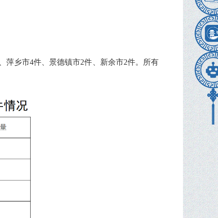
件、萍乡市4件、景德镇市2件、新余市2件。所有