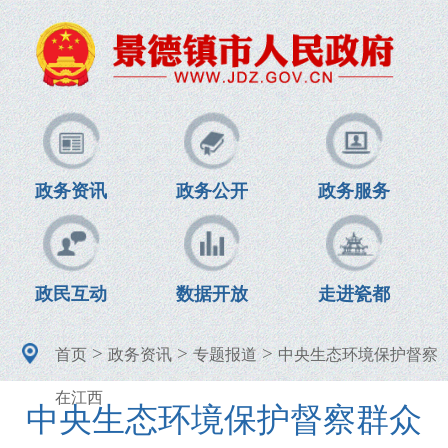
政务资讯
政务公开
政务服务
政民互动
数据开放
走进瓷都
>
>
>
首页
政务资讯
专题报道
中央生态环境保护督察
在江西
中央生态环境保护督察群众