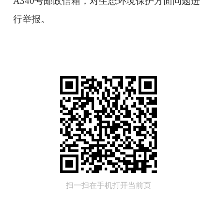
A340号邮政信箱，对生态环境保护方面问题进
行举报。
扫一扫在手机打开当前页