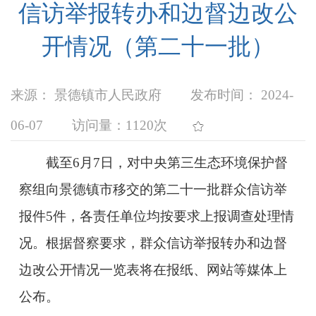
信访举报转办和边督边改公
开情况（第二十一批）
来源： 景德镇市人民政府
发布时间： 2024-
06-07
访问量：
1120次
截至6月7日，对中央第三生态环境保护督
察组向景德镇市移交的第二十一批群众信访举
报件5件，各责任单位均按要求上报调查处理情
况。根据督察要求，群众信访举报转办和边督
边改公开情况一览表将在报纸、网站等媒体上
公布。