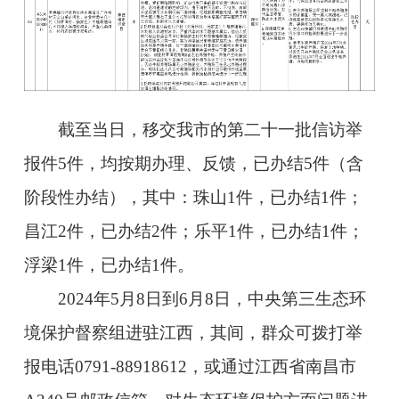
截至当日，移交我市的第二十一批信访举
报件5件，均按期办理、反馈，已办结5件（含
阶段性办结），其中：珠山1件，已办结1件；
昌江2件，已办结2件；乐平1件，已办结1件；
浮梁1件，已办结1件。
2024年5月8日到6月8日，中央第三生态环
境保护督察组进驻江西，其间，群众可拨打举
报电话0791-88918612，或通过江西省南昌市