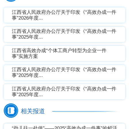
登记失业人员就业帮扶
留学服务
江西省人民政府办公厅关于印发《“高效办成一件
事”2026年度...
江西省人民政府办公厅关于印发《“高效办成一件
事”2025年度...
江西省高效办成“个体工商户转型为企业一件
网络车驾驶员从业资格审
事”实施方案
留学服务
查
江西省人民政府办公厅关于印发《“高效办成一件
事”2025年度...
江西省人民政府办公厅关于印发《“高效办成一件
事”2025年度...
身份信息变更
个人身后
相关报道
“劲儿往一处使”——2025“高效办成一件事”的鲜活