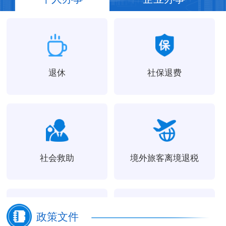
退休
社保退费
社会救助
境外旅客离境退税
政策文件