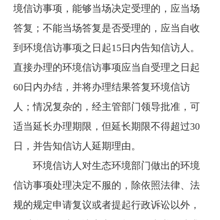
境信访事项，能够当场决定受理的，应当场
答复；不能当场答复是否受理的，应当自收
到环境信访事项之日起15日内告知信访人。
直接办理的环境信访事项应当自受理之日起
60日内办结，并将办理结果答复环境信访
人；情况复杂的，经主管部门领导批准，可
适当延长办理期限，但延长期限不得超过30
日，并告知信访人延期理由。
环境信访人对生态环境部门做出的环境
信访事项处理决定不服的，除依照法律、法
规的规定申请复议或者提起行政诉讼以外，