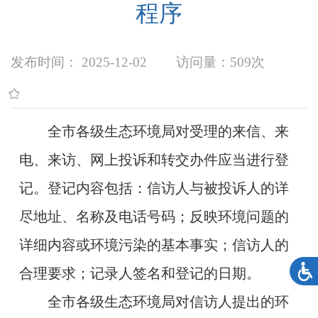
程序
发布时间： 2025-12-02
访问量：
509次
全市各级生态环境局对受理的来信、来
电、来访、网上投诉和转交办件应当进行登
记。登记内容包括：信访人与被投诉人的详
尽地址、名称及电话号码；反映环境问题的
详细内容或环境污染的基本事实；信访人的
合理要求；记录人签名和登记的日期。
全市各级生态环境局对信访人提出的环