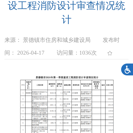
设工程消防设计审查情况统
计
来源： 景德镇市住房和城乡建设局
发布时
间： 2026-04-17
访问量：
1036次