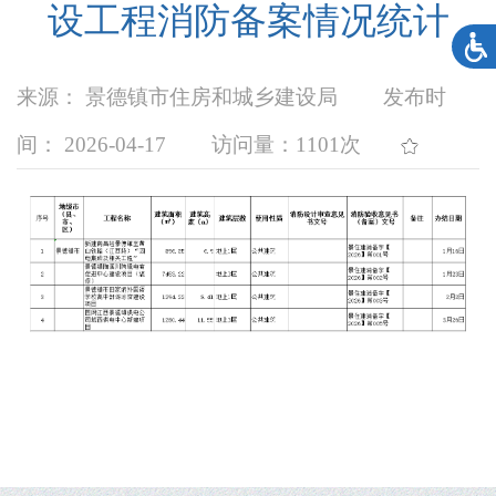
设工程消防备案情况统计
来源： 景德镇市住房和城乡建设局
发布时
间： 2026-04-17
访问量：
1101次