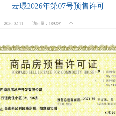
云璟2026年第07号预售许可
2026-02-11
访问量：
1892次