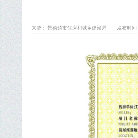
来源： 景德镇市住房和城乡建设局
发布时间： 