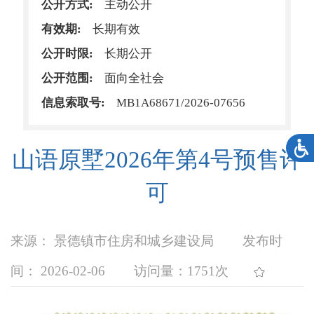
公开方式:
主动公开
有效期:
长期有效
公开时限:
长期公开
公开范围:
面向全社会
信息索取号:
MB1A68671/2026-07656
山语原墅2026年第4号预售许
可
来源： 景德镇市住房和城乡建设局
发布时
间： 2026-02-06
访问量：
1751次