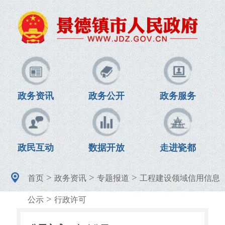
政务资讯
政务公开
政务服务
政民互动
数据开放
走进瓷都
>
>
>
首页
政务资讯
专题报道
工程建设领域信用信息
>
公示
行政许可