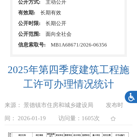
公开方式:
主动公开
有效期:
长期有效
公开时限:
长期公开
公开范围:
面向全社会
信息索取号:
MB1A68671/2026-06356
2025年第四季度建筑工程施
工许可办理情况统计
来源： 景德镇市住房和城乡建设局
发布时
间： 2026-01-19
访问量：
1605次