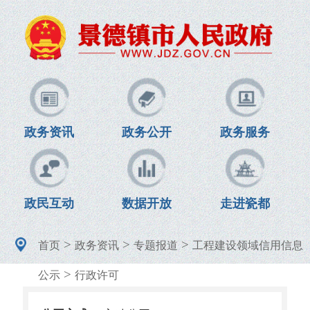
政务资讯
政务公开
政务服务
政民互动
数据开放
走进瓷都
>
>
>
首页
政务资讯
专题报道
工程建设领域信用信息
>
公示
行政许可