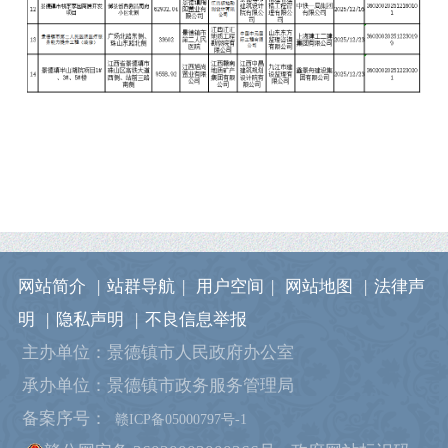
网站简介
|
站群导航
|
用户空间
|
网站地图
|
法律声
明
|
隐私声明
|
不良信息举报
主办单位：景德镇市人民政府办公室
承办单位：景德镇市政务服务管理局
备案序号：
赣ICP备05000797号-1